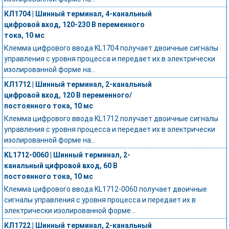
КЛ1704 | Шинный терминал, 4-канальный
цифровой вход, 120-230 В переменного
тока, 10 мс
Клемма цифрового ввода KL1704 получает двоичные сигналы
управления с уровня процесса и передает их в электрически
изолированной форме на...
КЛ1712 | Шинный терминал, 2-канальный
цифровой вход, 120 В переменного/
постоянного тока, 10 мс
Клемма цифрового ввода KL1712 получает двоичные сигналы
управления с уровня процесса и передает их в электрически
изолированной форме на...
KL1712-0060 | Шинный терминал, 2-
канальный цифровой вход, 60 В
постоянного тока, 10 мс
Клемма цифрового ввода KL1712-0060 получает двоичные
сигналы управления с уровня процесса и передает их в
электрически изолированной форме...
КЛ1722 | Шинный терминал, 2-канальный