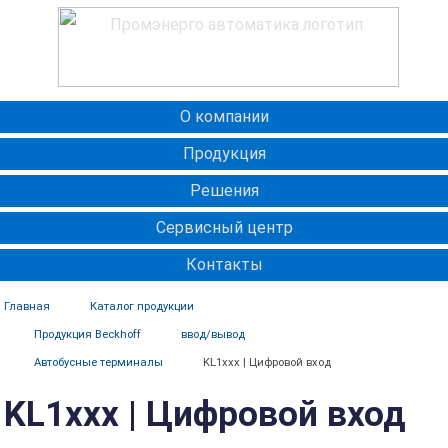
О компании
Продукция
Решения
Сервисный центр
Контакты
Главная
Каталог продукции
Продукция Beckhoff
ввод/вывод
Автобусные терминалы
KL1xxx | Цифровой вход
KL1xxx | Цифровой вход