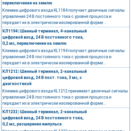
переключение на землю
Клемма цифрового входа KL1184 получает двоичные сигналы
управления 24 В постоянного тока с уровня процесса и
передает их в электрически изолированной форме...
КЛ1194 | Шинный терминал, 4-канальный
цифровой вход, 24 В постоянного тока,
0,2 мс, переключение на землю
Клемма цифрового входа KL1194 получает двоичные сигналы
управления 24 В постоянного тока с уровня процесса и
передает их в электрически изолированной форме...
КЛ1212 | Шинный терминал, 2-канальный
цифровой вход, 24 В пост. тока, 3 мс, с
диагностикой
Клемма цифрового входа KL1212 принимает двоичные сигналы
управления 24 В постоянного тока с уровня процесса и
передает их в электрически изолированной форме...
КЛ1232 | Шинный терминал, 2-канальный
цифровой вход, 24 В постоянного тока,
0,2 мс, расширение импульса