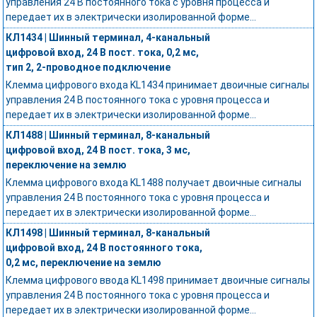
управления 24 В постоянного тока с уровня процесса и
передает их в электрически изолированной форме...
КЛ1434 | Шинный терминал, 4-канальный
цифровой вход, 24 В пост. тока, 0,2 мс,
тип 2, 2-проводное подключение
Клемма цифрового входа KL1434 принимает двоичные сигналы
управления 24 В постоянного тока с уровня процесса и
передает их в электрически изолированной форме...
КЛ1488 | Шинный терминал, 8-канальный
цифровой вход, 24 В пост. тока, 3 мс,
переключение на землю
Клемма цифрового входа KL1488 получает двоичные сигналы
управления 24 В постоянного тока с уровня процесса и
передает их в электрически изолированной форме...
КЛ1498 | Шинный терминал, 8-канальный
цифровой вход, 24 В постоянного тока,
0,2 мс, переключение на землю
Клемма цифрового ввода KL1498 принимает двоичные сигналы
управления 24 В постоянного тока с уровня процесса и
передает их в электрически изолированной форме...