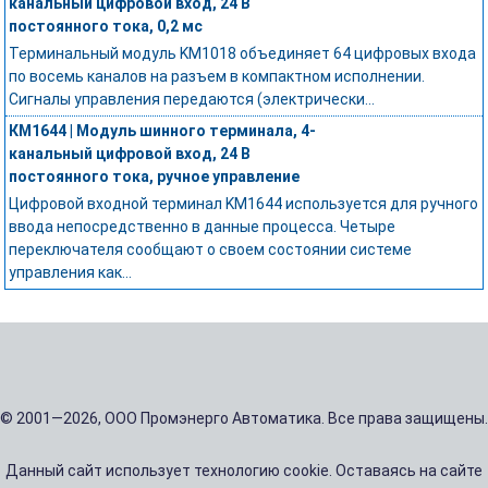
канальный цифровой вход, 24 В
постоянного тока, 0,2 мс
Терминальный модуль KM1018 объединяет 64 цифровых входа
по восемь каналов на разъем в компактном исполнении.
Сигналы управления передаются (электрически...
КМ1644 | Модуль шинного терминала, 4-
канальный цифровой вход, 24 В
постоянного тока, ручное управление
Цифровой входной терминал KM1644 используется для ручного
ввода непосредственно в данные процесса. Четыре
переключателя сообщают о своем состоянии системе
управления как...
© 2001—2026, ООО Промэнерго Автоматика. Все права защищены.
Данный сайт использует технологию cookie. Оставаясь на сайте