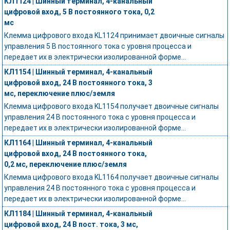
КЛ1124 | Шинный терминал, 4-канальный
цифровой вход, 5 В постоянного тока, 0,2
мс
Клемма цифрового входа KL1124 принимает двоичные сигналы
управления 5 В постоянного тока с уровня процесса и
передает их в электрически изолированной форме...
КЛ1154 | Шинный терминал, 4-канальный
цифровой вход, 24 В постоянного тока, 3
мс, переключение плюс/земля
Клемма цифрового входа KL1154 получает двоичные сигналы
управления 24 В постоянного тока с уровня процесса и
передает их в электрически изолированной форме...
КЛ1164 | Шинный терминал, 4-канальный
цифровой вход, 24 В постоянного тока,
0,2 мс, переключение плюс/земля
Клемма цифрового входа KL1164 получает двоичные сигналы
управления 24 В постоянного тока с уровня процесса и
передает их в электрически изолированной форме...
КЛ1184 | Шинный терминал, 4-канальный
цифровой вход, 24 В пост. тока, 3 мс,