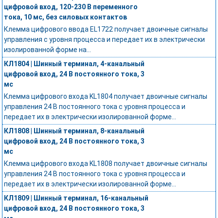
цифровой вход, 120-230 В переменного
тока, 10 мс, без силовых контактов
Клемма цифрового ввода EL1722 получает двоичные сигналы
управления с уровня процесса и передает их в электрически
изолированной форме на...
КЛ1804 | Шинный терминал, 4-канальный
цифровой вход, 24 В постоянного тока, 3
мс
Клемма цифрового входа KL1804 получает двоичные сигналы
управления 24 В постоянного тока с уровня процесса и
передает их в электрически изолированной форме...
КЛ1808 | Шинный терминал, 8-канальный
цифровой вход, 24 В постоянного тока, 3
мс
Клемма цифрового входа KL1808 получает двоичные сигналы
управления 24 В постоянного тока с уровня процесса и
передает их в электрически изолированной форме...
КЛ1809 | Шинный терминал, 16-канальный
цифровой вход, 24 В постоянного тока, 3