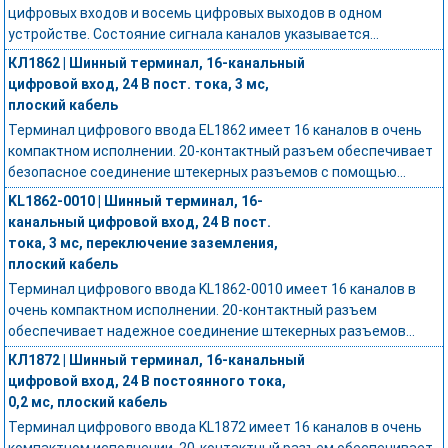
цифровых входов и восемь цифровых выходов в одном
устройстве. Состояние сигнала каналов указывается...
КЛ1862 | Шинный терминал, 16-канальный
цифровой вход, 24 В пост. тока, 3 мс,
плоский кабель
Терминал цифрового ввода EL1862 имеет 16 каналов в очень
компактном исполнении. 20-контактный разъем обеспечивает
безопасное соединение штекерных разъемов с помощью...
KL1862-0010 | Шинный терминал, 16-
канальный цифровой вход, 24 В пост.
тока, 3 мс, переключение заземления,
плоский кабель
Терминал цифрового ввода KL1862-0010 имеет 16 каналов в
очень компактном исполнении. 20-контактный разъем
обеспечивает надежное соединение штекерных разъемов...
КЛ1872 | Шинный терминал, 16-канальный
цифровой вход, 24 В постоянного тока,
0,2 мс, плоский кабель
Терминал цифрового ввода KL1872 имеет 16 каналов в очень
компактном исполнении. 20-контактный разъем обеспечивает