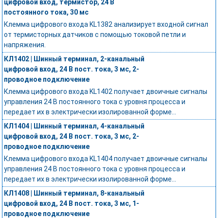
цифровой вход, термистор, 24 В
постоянного тока, 30 мс
Клемма цифрового входа KL1382 анализирует входной сигнал
от термисторных датчиков с помощью токовой петли и
напряжения.
КЛ1402 | Шинный терминал, 2-канальный
цифровой вход, 24 В пост. тока, 3 мс, 2-
проводное подключение
Клемма цифрового входа KL1402 получает двоичные сигналы
управления 24 В постоянного тока с уровня процесса и
передает их в электрически изолированной форме...
КЛ1404 | Шинный терминал, 4-канальный
цифровой вход, 24 В пост. тока, 3 мс, 2-
проводное подключение
Клемма цифрового входа KL1404 получает двоичные сигналы
управления 24 В постоянного тока с уровня процесса и
передает их в электрически изолированной форме...
КЛ1408 | Шинный терминал, 8-канальный
цифровой вход, 24 В пост. тока, 3 мс, 1-
проводное подключение