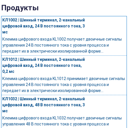
Продукты
КЛ1002 | Шинный терминал, 2-канальный
цифровой вход, 24 В постоянного тока, 3
мс
Клемма цифрового входа KL1002 получает двоичные сигналы
управления 24 В постоянного тока с уровня процесса и
передает их в электрически изолированной форме...
КЛ1012 | Шинный терминал, 2-канальный
цифровой вход, 24 В постоянного тока,
0,2 мс
Клемма цифрового входа KL1012 принимает двоичные сигналы
управления 24 В постоянного тока с уровня процесса и
передает их в электрически изолированной форме...
КЛ1032 | Шинный терминал, 2-канальный
цифровой вход, 48 В постоянного тока, 3
мс
Клемма цифрового входа KL1032 получает двоичные сигналы
управления 48 В постоянного тока с уровня процесса и