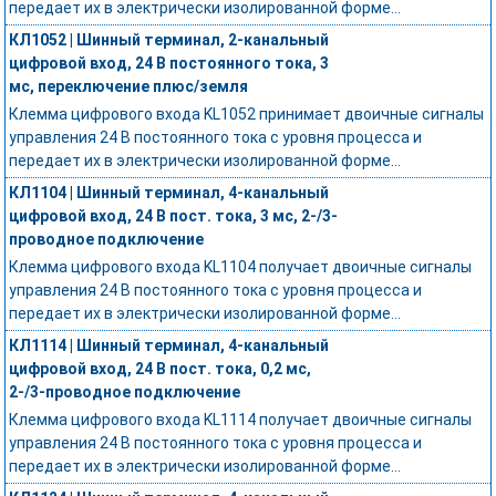
передает их в электрически изолированной форме...
КЛ1052 | Шинный терминал, 2-канальный
цифровой вход, 24 В постоянного тока, 3
мс, переключение плюс/земля
Клемма цифрового входа KL1052 принимает двоичные сигналы
управления 24 В постоянного тока с уровня процесса и
передает их в электрически изолированной форме...
КЛ1104 | Шинный терминал, 4-канальный
цифровой вход, 24 В пост. тока, 3 мс, 2-/3-
проводное подключение
Клемма цифрового входа KL1104 получает двоичные сигналы
управления 24 В постоянного тока с уровня процесса и
передает их в электрически изолированной форме...
КЛ1114 | Шинный терминал, 4-канальный
цифровой вход, 24 В пост. тока, 0,2 мс,
2-/3-проводное подключение
Клемма цифрового входа KL1114 получает двоичные сигналы
управления 24 В постоянного тока с уровня процесса и
передает их в электрически изолированной форме...