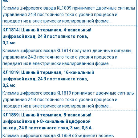
мс
Клемма цифрового ввода KL1809 принимает двоичные сигналы
управления 24 В постоянного тока с уровня процесса и
передает их в электрически изолированной форме...
КЛ1814 | Шинный терминал, 4-канальный
цифровой вход, 24 В постоянного тока,
0,2 мс
Клемма цифрового входа KL1814 получает двоичные сигналы
управления 24 В постоянного тока с уровня процесса и
передает их в электрически изолированной форме...
КЛ1819 | Шинный терминал, 16-канальный
цифровой вход, 24 В постоянного тока,
0,2 мс
Клемма цифрового входа KL1819 принимает двоичные сигналы
управления 24 В постоянного тока с уровня процесса и
передает их в электрически изолированной форме...
КЛ1859 | Шинный терминал, 8-канальный
цифровой вход + 8-канальный цифровой
выход, 24 В постоянного тока, 3 мс, 0,5 А
Клемма цифрового входа KL1859 объединяет восемь