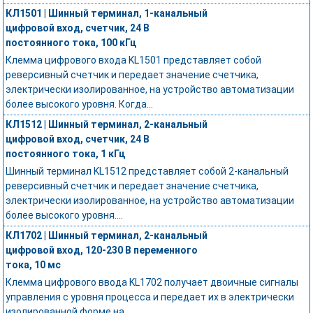
КЛ1501 | Шинный терминал, 1-канальный
цифровой вход, счетчик, 24 В
постоянного тока, 100 кГц
Клемма цифрового входа KL1501 представляет собой
реверсивный счетчик и передает значение счетчика,
электрически изолированное, на устройство автоматизации
более высокого уровня. Когда...
КЛ1512 | Шинный терминал, 2-канальный
цифровой вход, счетчик, 24 В
постоянного тока, 1 кГц
Шинный терминал KL1512 представляет собой 2-канальный
реверсивный счетчик и передает значение счетчика,
электрически изолированное, на устройство автоматизации
более высокого уровня....
КЛ1702 | Шинный терминал, 2-канальный
цифровой вход, 120-230 В переменного
тока, 10 мс
Клемма цифрового ввода KL1702 получает двоичные сигналы
управления с уровня процесса и передает их в электрически
изолированной форме на...