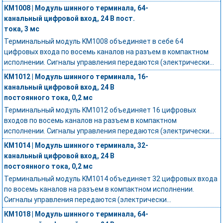
КМ1008 | Модуль шинного терминала, 64-
канальный цифровой вход, 24 В пост.
тока, 3 мс
Терминальный модуль KM1008 объединяет в себе 64
цифровых входа по восемь каналов на разъем в компактном
исполнении. Сигналы управления передаются (электрически...
КМ1012 | Модуль шинного терминала, 16-
канальный цифровой вход, 24 В
постоянного тока, 0,2 мс
Терминальный модуль KM1012 объединяет 16 цифровых
входов по восемь каналов на разъем в компактном
исполнении. Сигналы управления передаются (электрически...
КМ1014 | Модуль шинного терминала, 32-
канальный цифровой вход, 24 В
постоянного тока, 0,2 мс
Терминальный модуль KM1014 объединяет 32 цифровых входа
по восемь каналов на разъем в компактном исполнении.
Сигналы управления передаются (электрически...
КМ1018 | Модуль шинного терминала, 64-