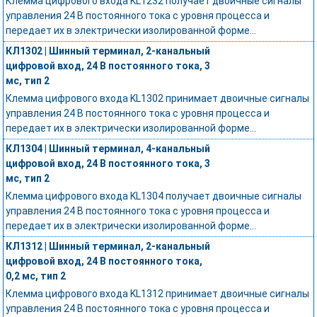
Клемма цифрового входа KL1232 получает двоичные сигналы
управления 24 В постоянного тока с уровня процесса и
передает их в электрически изолированной форме...
КЛ1302 | Шинный терминал, 2-канальный
цифровой вход, 24 В постоянного тока, 3
мс, тип 2
Клемма цифрового входа KL1302 принимает двоичные сигналы
управления 24 В постоянного тока с уровня процесса и
передает их в электрически изолированной форме...
КЛ1304 | Шинный терминал, 4-канальный
цифровой вход, 24 В постоянного тока, 3
мс, тип 2
Клемма цифрового входа KL1304 получает двоичные сигналы
управления 24 В постоянного тока с уровня процесса и
передает их в электрически изолированной форме...
КЛ1312 | Шинный терминал, 2-канальный
цифровой вход, 24 В постоянного тока,
0,2 мс, тип 2
Клемма цифрового входа KL1312 принимает двоичные сигналы
управления 24 В постоянного тока с уровня процесса и