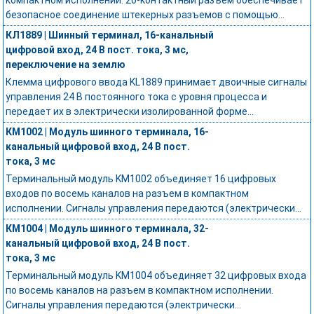
безопасное соединение штекерных разъемов с помощью...
КЛ1889 | Шинный терминал, 16-канальный
цифровой вход, 24 В пост. тока, 3 мс,
переключение на землю
Клемма цифрового ввода KL1889 принимает двоичные сигналы
управления 24 В постоянного тока с уровня процесса и
передает их в электрически изолированной форме...
КМ1002 | Модуль шинного терминала, 16-
канальный цифровой вход, 24 В пост.
тока, 3 мс
Терминальный модуль KM1002 объединяет 16 цифровых
входов по восемь каналов на разъем в компактном
исполнении. Сигналы управления передаются (электрически...
КМ1004 | Модуль шинного терминала, 32-
канальный цифровой вход, 24 В пост.
тока, 3 мс
Терминальный модуль KM1004 объединяет 32 цифровых входа
по восемь каналов на разъем в компактном исполнении.
Сигналы управления передаются (электрически...