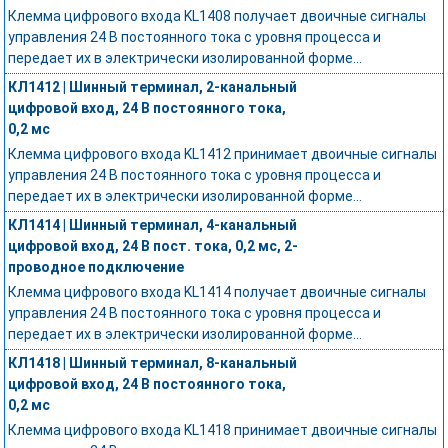
Клемма цифрового входа KL1408 получает двоичные сигналы
управления 24 В постоянного тока с уровня процесса и
передает их в электрически изолированной форме...
КЛ1412 | Шинный терминал, 2-канальный
цифровой вход, 24 В постоянного тока,
0,2 мс
Клемма цифрового входа KL1412 принимает двоичные сигналы
управления 24 В постоянного тока с уровня процесса и
передает их в электрически изолированной форме...
КЛ1414 | Шинный терминал, 4-канальный
цифровой вход, 24 В пост. тока, 0,2 мс, 2-
проводное подключение
Клемма цифрового входа KL1414 получает двоичные сигналы
управления 24 В постоянного тока с уровня процесса и
передает их в электрически изолированной форме...
КЛ1418 | Шинный терминал, 8-канальный
цифровой вход, 24 В постоянного тока,
0,2 мс
Клемма цифрового входа KL1418 принимает двоичные сигналы