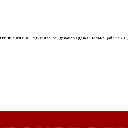
ение клея или герметика, загрузка/выгрузка станков, работа с п