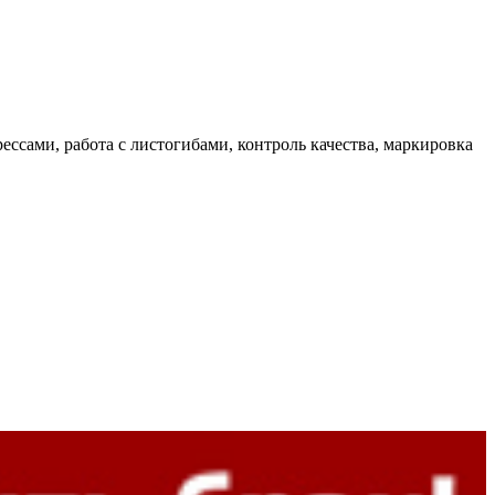
рессами, работа с листогибами, контроль качества, маркировка