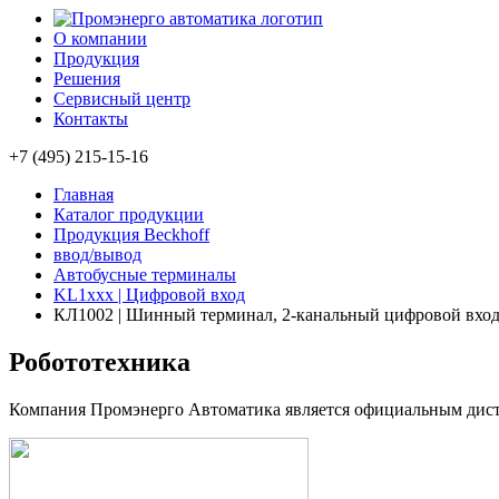
О компании
Продукция
Решения
Сервисный центр
Контакты
+7 (495) 215-15-16
Главная
Каталог продукции
Продукция Beckhoff
ввод/вывод
Автобусные терминалы
KL1xxx | Цифровой вход
КЛ1002 | Шинный терминал, 2-канальный цифровой вход, 
Робототехника
Компания Промэнерго Автоматика является официальным д