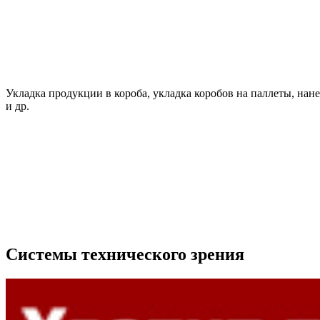
Укладка продукции в короба, укладка коробов на паллеты, нанес
и др.
Системы технического зрения