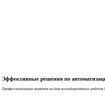
Эффективные решения по автоматизац
Профессиональные решения на базе коллаборативных робо