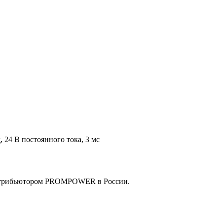
24 В постоянного тока, 3 мс
истрибьютором PROMPOWER в России.