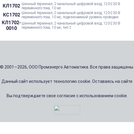
Шинный терминал, 2-канальный цифровой вход, 120-230 В
КЛ1702
переменного тока, 10 мс
Шинный терминал, 2-канальный цифровой вход, 120-230 В
КС1702
переменного тока, 10 мс, подключаемый уровень проводки
КЛ1702-
Шинный терминал, 2-канальный цифровой вход, 120-230 В
0010
переменного тока, 10 мс, тип 2
© 2001—2026, ООО Промэнерго Автоматика. Все права защищены.
Данный сайт использует технологию cookie. Оставаясь на сайте
Вы подтверждаете свое согласие с использованием cookie.