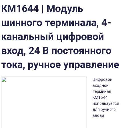
КМ1644 | Модуль
шинного терминала, 4-
канальный цифровой
вход, 24 В постоянного
тока, ручное управление
Цифровой
входной
терминал
KM1644
используется
для ручного
ввода