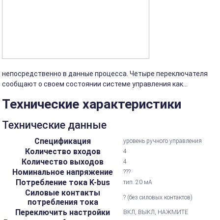
непосредственно в данные процесса. Четыре переключателя
сообщают о своем состоянии системе управления как...
Технические характеристики
Технические данные
Спецификация
уровень ручного управления
Количество входов
4
Количество выходов
4
Номинальное напряжение
???
Потребление тока K-bus
тип. 20 мА
Силовые контакты
? (без силовых контактов)
потребления тока
Переключить настройки
ВКЛ, ВЫКЛ, НАЖМИТЕ