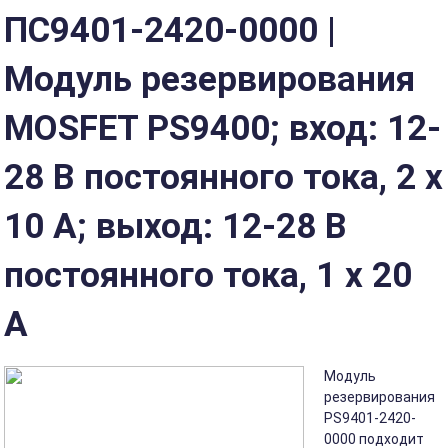
ПС9401-2420-0000 |
Модуль резервирования
MOSFET PS9400; вход: 12-
28 В постоянного тока, 2 x
10 А; выход: 12-28 В
постоянного тока, 1 x 20
А
Модуль
резервирования
PS9401-2420-
0000 подходит