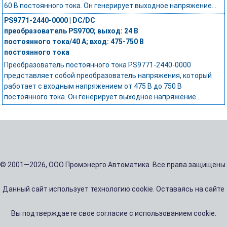
60 В постоянного тока. Он генерирует выходное напряжение...
PS9771-2440-0000 | DC/DC
преобразователь PS9700; выход: 24 В
постоянного тока/40 А; вход: 475-750 В
постоянного тока
Преобразователь постоянного тока PS9771-2440-0000
представляет собой преобразователь напряжения, который
работает с входным напряжением от 475 В до 750 В
постоянного тока. Он генерирует выходное напряжение...
© 2001—2026, ООО Промэнерго Автоматика. Все права защищены.
Данный сайт использует технологию cookie. Оставаясь на сайте
Вы подтверждаете свое согласие с использованием cookie.