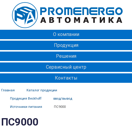
О компании
Продукция
Решения
Сервисный центр
Контакты
Главная
Каталог продукции
Продукция Beckhoff
ввод/вывод
Источники питания
ПС9000
ПС9000