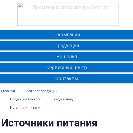
О компании
Продукция
Решения
Сервисный центр
Контакты
Главная
Каталог продукции
Продукция Beckhoff
ввод/вывод
Источники питания
Источники питания