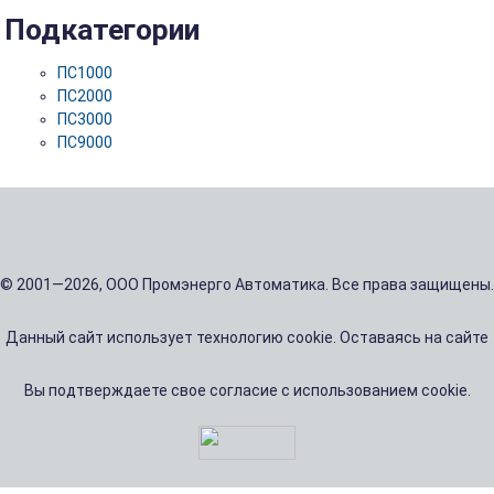
Подкатегории
ПС1000
ПС2000
ПС3000
ПС9000
© 2001—2026, ООО Промэнерго Автоматика. Все права защищены.
Данный сайт использует технологию cookie. Оставаясь на сайте
Вы подтверждаете свое согласие с использованием cookie.