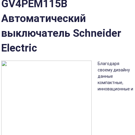
GV4PEM115B
Автоматический
выключатель Schneider
Electric
Благодаря
своему дизайну
данные
компактные,
инновационные и