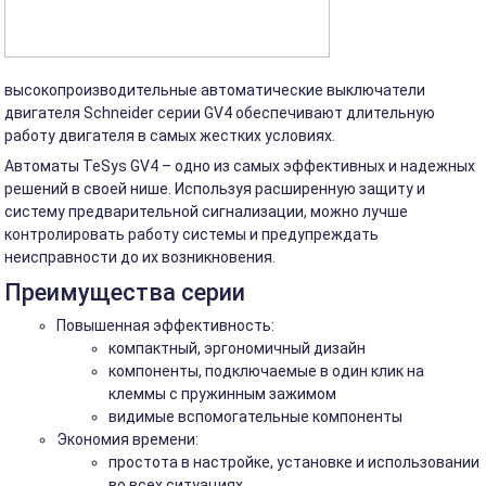
высокопроизводительные автоматические выключатели
двигателя Schneider серии GV4 обеспечивают длительную
работу двигателя в самых жестких условиях.
Автоматы TeSys GV4 – одно из самых эффективных и надежных
решений в своей нише. Используя расширенную защиту и
систему предварительной сигнализации, можно лучше
контролировать работу системы и предупреждать
неисправности до их возникновения.
Преимущества серии
Повышенная эффективность:
компактный, эргономичный дизайн
компоненты, подключаемые в один клик на
клеммы с пружинным зажимом
видимые вспомогательные компоненты
Экономия времени:
простота в настройке, установке и использовании
во всех ситуациях