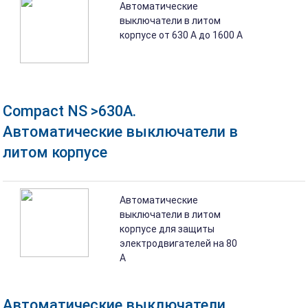
Автоматические
выключатели в литом
корпусе от 630 A до 1600 A
Compact NS >630A.
Автоматические выключатели в
литом корпусе
Автоматические
выключатели в литом
корпусе для защиты
электродвигателей на 80
A
Автоматические выключатели