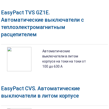
EasyPact TVS GZ1E.
Автоматические выключатели с
теплоэлектромагнитным
расцепителем
Автоматические
выключатели в литом
корпусе на токи на токи от
100 до 630 А
EasyPact CVS. Автоматические
выключатели в литом корпусе