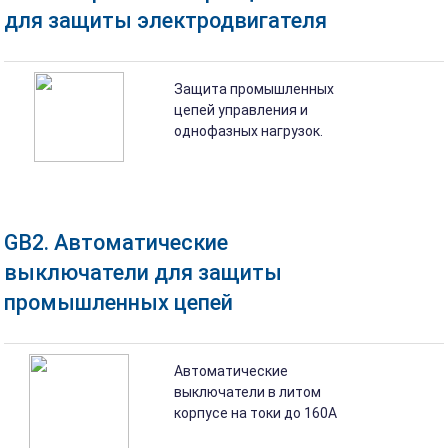
для защиты электродвигателя
Защита промышленных
цепей управления и
однофазных нагрузок.
GB2. Автоматические
выключатели для защиты
промышленных цепей
Автоматические
выключатели в литом
корпусе на токи до 160А