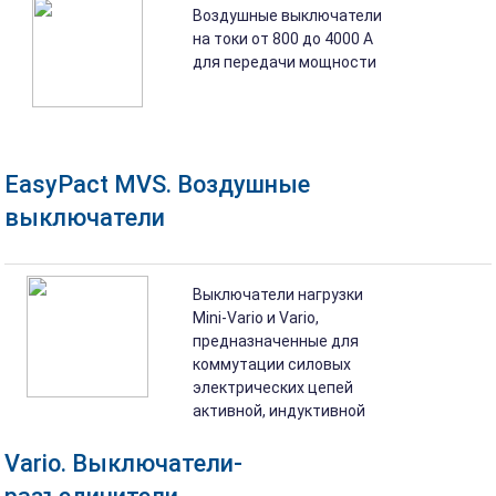
Воздушные выключатели
на токи от 800 до 4000 A
для передачи мощности
EasyPact MVS. Воздушные
выключатели
Выключатели нагрузки
Mini-Vario и Vario,
предназначенные для
коммутации силовых
электрических цепей
активной, индуктивной
Vario. Выключатели-