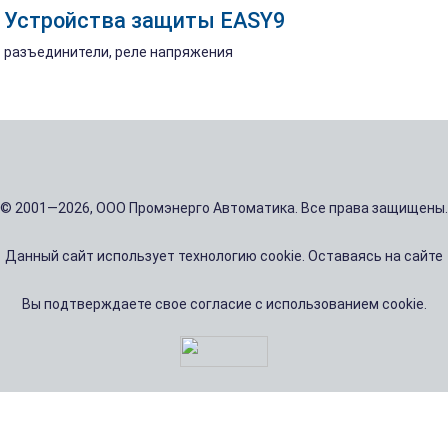
Устройства защиты EASY9
разъединители, реле напряжения
© 2001—2026, ООО Промэнерго Автоматика. Все права защищены.
Данный сайт использует технологию cookie. Оставаясь на сайте
Вы подтверждаете свое согласие с использованием cookie.