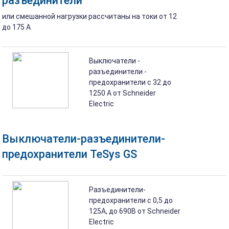
разъединители
или смешанной нагрузки рассчитаны на токи от 12
до 175 A
Выключатели -
разъединители -
предохранители с 32 до
1250 A от Schneider
Electric
Выключатели-разъединители-
предохранители TeSys GS
Разъединители-
предохранители с 0,5 до
125А, до 690В от Schneider
Electric