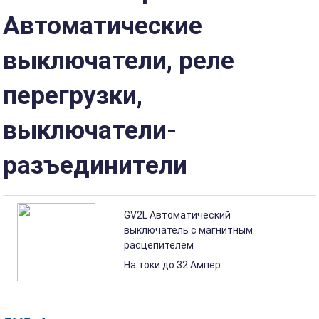
Автоматические
выключатели, реле
перегрузки,
выключатели-
разъединители
GV2L Автоматический
выключатель с магнитным
расцепителем
На токи до 32 Ампер