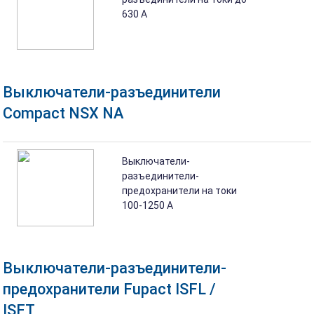
630 A
Выключатели-разъединители
Compact NSX NA
Выключатели-
разъединители-
предохранители на токи
100-1250 А
Выключатели-разъединители-
предохранители Fupact ISFL /
ISFT