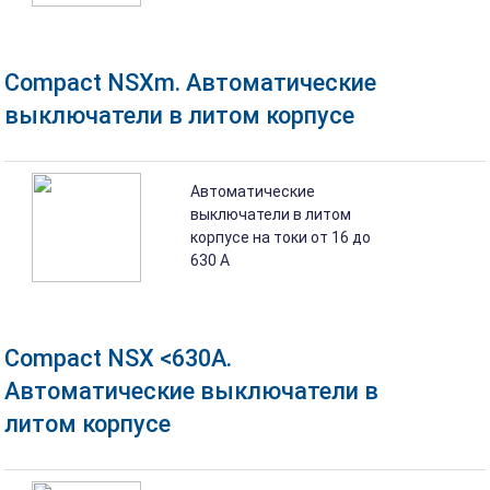
Compact NSXm. Автоматические
выключатели в литом корпусе
Автоматические
выключатели в литом
корпусе на токи от 16 до
630 A
Compact NSX <630A.
Автоматические выключатели в
литом корпусе