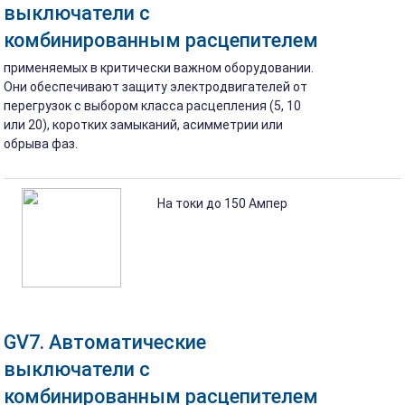
выключатели с
комбинированным расцепителем
применяемых в критически важном оборудовании.
Они обеспечивают защиту электродвигателей от
перегрузок с выбором класса расцепления (5, 10
или 20), коротких замыканий, асимметрии или
обрыва фаз.
На токи до 150 Ампер
GV7. Автоматические
выключатели с
комбинированным расцепителем