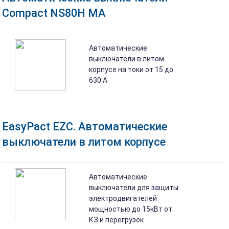
Compact NS80H MA
Автоматические
выключатели в литом
корпусе на токи от 15 до
630 A
EasyPact EZC. Автоматические
выключатели в литом корпусе
Автоматические
выключатели для защиты
электродвигателей
мощностью до 15кВт от
КЗ и перегрузок