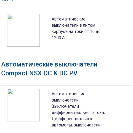
Автоматические
выключатели в литом
корпусе на токи от 16 до
1200 А
Автоматические выключатели
Compact NSX DC & DC PV
Автоматические
выключатели,
Выключатели
дифференциального тока,
Дифференциальные
автоматы, выключатели-