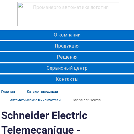
О компании
Продукция
Решения
Сервисный центр
Контакты
Главная
Каталог продукции
Автоматические выключатели
Schneider Electric
Schneider Electric
Telemecanique -