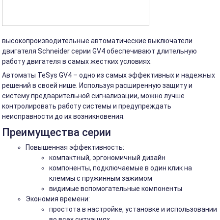
высокопроизводительные автоматические выключатели
двигателя Schneider серии GV4 обеспечивают длительную
работу двигателя в самых жестких условиях.
Автоматы TeSys GV4 – одно из самых эффективных и надежных
решений в своей нише. Используя расширенную защиту и
систему предварительной сигнализации, можно лучше
контролировать работу системы и предупреждать
неисправности до их возникновения.
Преимущества серии
Повышенная эффективность:
компактный, эргономичный дизайн
компоненты, подключаемые в один клик на
клеммы с пружинным зажимом
видимые вспомогательные компоненты
Экономия времени:
простота в настройке, установке и использовании
во всех ситуациях