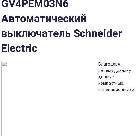
GV4PEM03N6
Автоматический
выключатель Schneider
Electric
Благодаря
своему дизайну
данные
компактные,
инновационные и