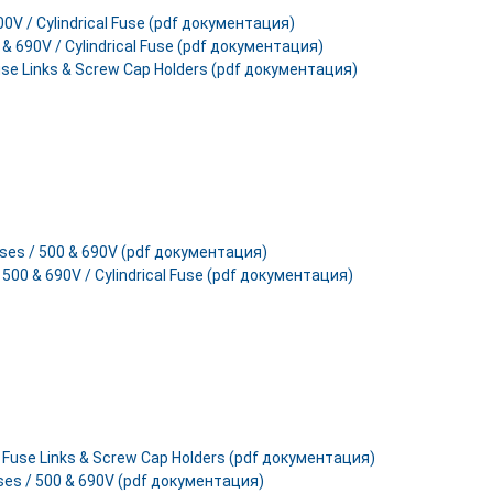
00V / Cylindrical Fuse (pdf документация)
 & 690V / Cylindrical Fuse (pdf документация)
use Links & Screw Cap Holders (pdf документация)
ses / 500 & 690V (pdf документация)
, 500 & 690V / Cylindrical Fuse (pdf документация)
 Fuse Links & Screw Cap Holders (pdf документация)
ses / 500 & 690V (pdf документация)