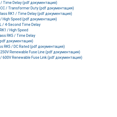
J / Time Delay (pdf документация)
 CC / Transformer Duty (pdf документация)
Class RK1 / Time Delay (pdf документация)
J / High Speed (pdf документация)
 L / 4-Second Time Delay
 RK1 / High Speed
lass RK5 / Time Delay
 (pdf документация)
ss RK5 / DC Rated (pdf документация)
 / 250V Renewable Fuse Line (pdf документация)
H / 600V Renewable Fuse Link (pdf документация)