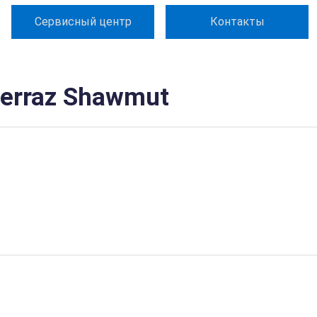
Сервисный центр
Контакты
erraz Shawmut