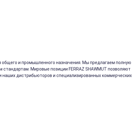
 общего и промышленного назначения. Мы предлагаем полную
вым стандартам. Мировые позиции FERRAZ SHAWMUT позволяют
ти наших дистрибьюторов и специализированных коммерческих