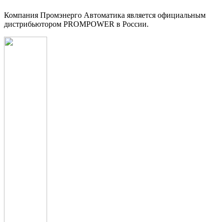
Компания Промэнерго Автоматика является официальным
дистрибьютором PROMPOWER в России.