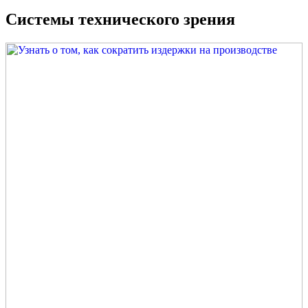
Системы технического зрения