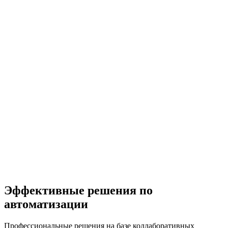
Эффективные решения по
автоматизации
Профессиональные решения на базе коллаборативных