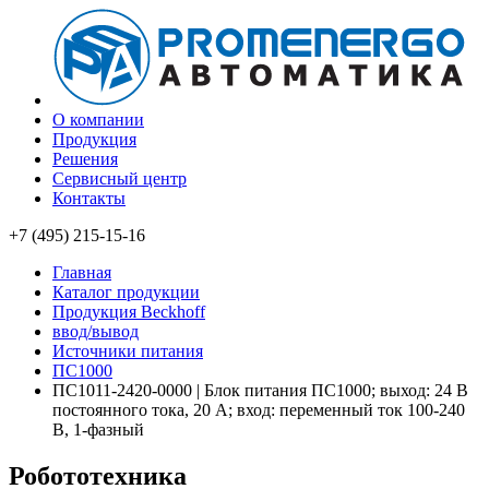
О компании
Продукция
Решения
Сервисный центр
Контакты
+7 (495) 215-15-16
Главная
Каталог продукции
Продукция Beckhoff
ввод/вывод
Источники питания
ПС1000
ПС1011-2420-0000 | Блок питания ПС1000; выход: 24 В
постоянного тока, 20 А; вход: переменный ток 100-240
В, 1-фазный
Робототехника