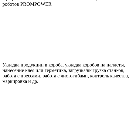
роботов PROMPOWER
Укладка продукции в короба, укладка коробов на паллеты,
нанесение клея или герметика, загрузка/выгрузка станков,
работа с прессами, работа с листогибами, контроль качества,
маркировка и др.