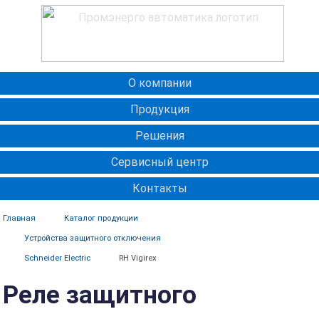
О компании
Продукция
Решения
Сервисный центр
Контакты
Главная
Каталог продукции
Устройства защитного отключения
Schneider Electric
RH Vigirex
Реле защитного