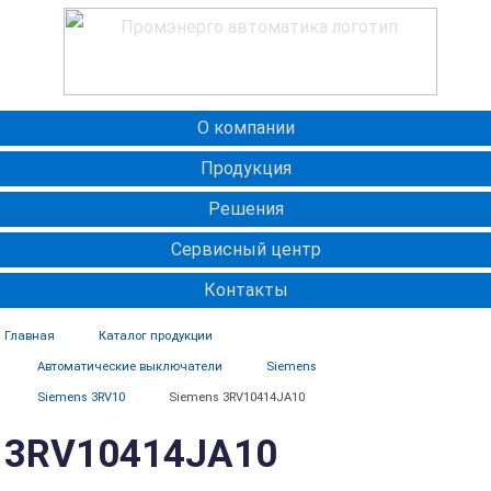
О компании
Продукция
Решения
Сервисный центр
Контакты
Главная
Каталог продукции
Автоматические выключатели
Siemens
Siemens 3RV10
Siemens 3RV10414JA10
3RV10414JA10