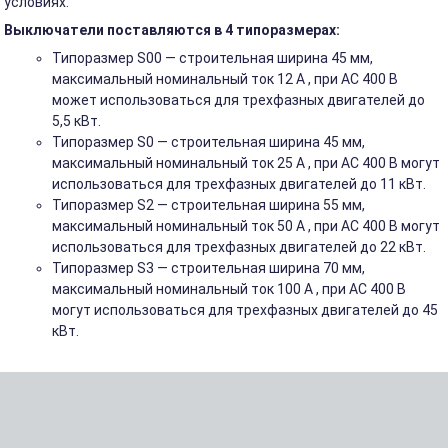
условиях.
Выключатели поставляются в 4 типоразмерах:
Типоразмер S00 — строительная ширина 45 мм,
максимальный номинальный ток 12 A , при AC 400 В
может использоваться для трехфазных двигателей до
5,5 кВт.
Типоразмер S0 — строительная ширина 45 мм,
максимальный номинальный ток 25 A , при AC 400 В могут
использоваться для трехфазных двигателей до 11 кВт.
Типоразмер S2 — строительная ширина 55 мм,
максимальный номинальный ток 50 A , при AC 400 В могут
использоваться для трехфазных двигателей до 22 кВт.
Типоразмер S3 — строительная ширина 70 мм,
максимальный номинальный ток 100 A , при AC 400 В
могут использоваться для трехфазных двигателей до 45
кВт.