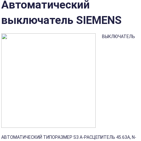
Автоматический
выключатель SIEMENS
ВЫКЛЮЧАТЕЛЬ
АВТОМАТИЧЕСКИЙ ТИПОРАЗМЕР S3 A-РАСЦЕПИТЕЛЬ 45.63A, N-