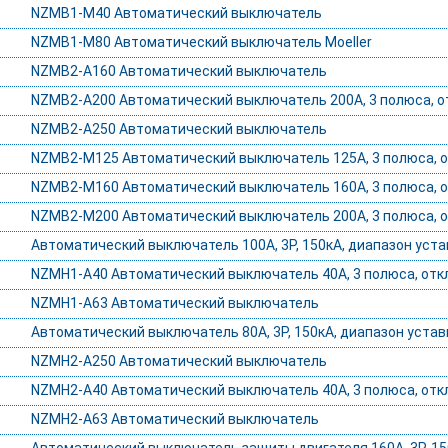
NZMB1-M40 Автоматический выключатель
NZMB1-M80 Автоматический выключатель Moeller
NZMB2-A160 Автоматический выключатель
NZMB2-A200 Автоматический выключатель 200А, 3 полюса, от
NZMB2-A250 Автоматический выключатель
NZMB2-M125 Автоматический выключатель 125А, 3 полюса, о
NZMB2-M160 Автоматический выключатель 160А, 3 полюса, о
NZMB2-M200 Автоматический выключатель 200А, 3 полюса, о
Автоматический выключатель 100А, 3P, 150кА, диапазон устав
NZMH1-A40 Автоматический выключатель 40А, 3 полюса, откл.
NZMH1-A63 Автоматический выключатель
Автоматический выключатель 80А, 3P, 150кА, диапазон уставк
NZMH2-A250 Автоматический выключатель
NZMH2-A40 Автоматический выключатель 40А, 3 полюса, откл
NZMH2-A63 Автоматический выключатель