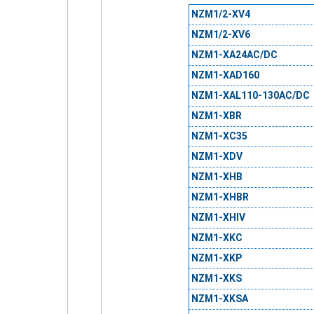
NZM1/2-XV4
NZM1/2-XV6
NZM1-XA24AC/DC
NZM1-XAD160
NZM1-XAL110-130AC/DC
NZM1-XBR
NZM1-XC35
NZM1-XDV
NZM1-XHB
NZM1-XHBR
NZM1-XHIV
NZM1-XKC
NZM1-XKP
NZM1-XKS
NZM1-XKSA