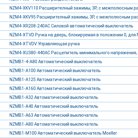
NZM4-XKV110 Расширителный зажимы, 3P, с межполюсным р
NZM4-XKV95 Расширителный зажимы, 3P, с межполюсным ра
NZM4-XR208-240AC Силовой автоматический выключатель
NZM4-XTVD Ручка на дверь, блокируемая в положении 0, для
NZM4-XTVDV Управляющая ручка
NZM4-XU380-440AC Расцепитель минимального напряжения, 
NZMB1-4-A80 Автоматический выключатель
NZMB1-A100 Автоматический выключатель
NZMB1-A125 Автоматический выключатель
NZMB1-A160 Автоматический выключатель
NZMB1-A32 Автоматический выключатель
NZMB1-A40 Автоматический выключатель
NZMB1-A63 Автоматический выключатель
NZMB1-A80 Автоматический выключатель
NZMB1-M100 Автоматический выключатель Moeller