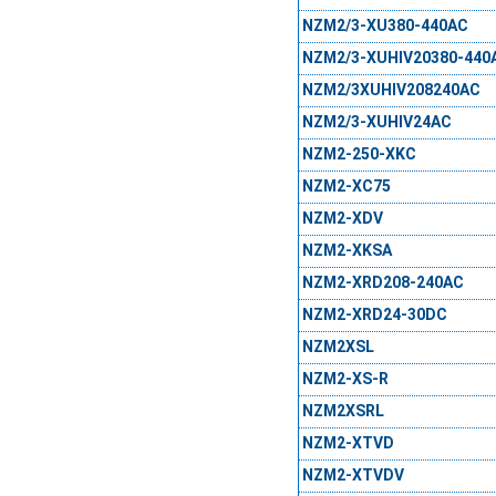
NZM2/3-XU380-440AC
NZM2/3-XUHIV20380-440
NZM2/3XUHIV208240AC
NZM2/3-XUHIV24AC
NZM2-250-XKC
NZM2-XC75
NZM2-XDV
NZM2-XKSA
NZM2-XRD208-240AC
NZM2-XRD24-30DC
NZM2XSL
NZM2-XS-R
NZM2XSRL
NZM2-XTVD
NZM2-XTVDV