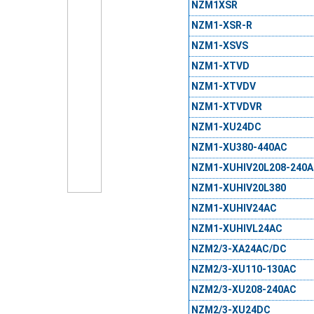
NZM1XSR
NZM1-XSR-R
NZM1-XSVS
NZM1-XTVD
NZM1-XTVDV
NZM1-XTVDVR
NZM1-XU24DC
NZM1-XU380-440AC
NZM1-XUHIV20L208-240
NZM1-XUHIV20L380
NZM1-XUHIV24AC
NZM1-XUHIVL24AC
NZM2/3-XA24AC/DC
NZM2/3-XU110-130AC
NZM2/3-XU208-240AC
NZM2/3-XU24DC