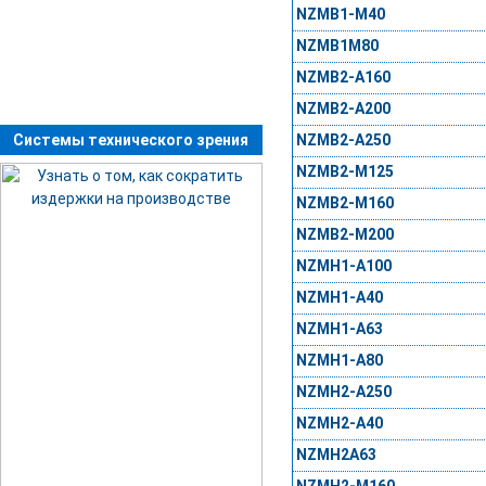
NZMB1-M40
NZMB1M80
NZMB2-A160
NZMB2-A200
Системы технического зрения
NZMB2-A250
NZMB2-M125
NZMB2-M160
NZMB2-M200
NZMH1-A100
NZMH1-A40
NZMH1-A63
NZMH1-A80
NZMH2-A250
NZMH2-A40
NZMH2A63