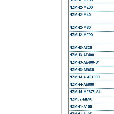
NZMH2-M160
NZMH2-M200
NZMH2-M40
NZMH2-M80
NZMH2-ME90
NZMH3-A320
NZMH3-AE400
NZMH3-AE400-S1
NZMH3-AE630
NZMH4-4-AE1000
NZMH4-AE800
NZMH4-ME875-S1
NZML2-ME90
NZMN1-A100