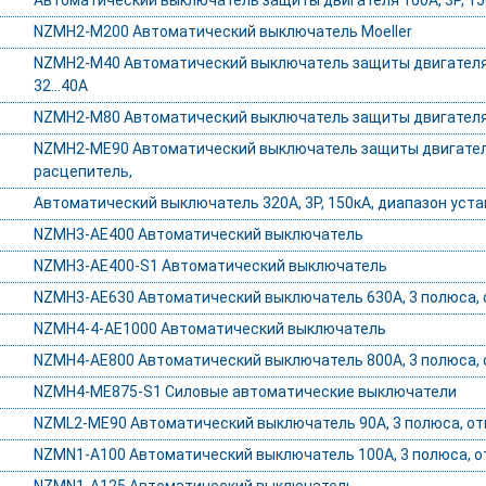
Автоматический выключатель защиты двигателя 160А, 3P, 150
NZMH2-M200 Автоматический выключатель Moeller
NZMH2-M40 Автоматический выключатель защиты двигателя 4
32...40А
NZMH2-M80 Автоматический выключатель защиты двигателя 80А
NZMH2-ME90 Автоматический выключатель защиты двигателя 
расцепитель,
Автоматический выключатель 320А, 3P, 150кА, диапазон уст
NZMH3-AE400 Автоматический выключатель
NZMH3-AE400-S1 Автоматический выключатель
NZMH3-AE630 Автоматический выключатель 630А, 3 полюса, 
NZMH4-4-AE1000 Автоматический выключатель
NZMH4-AE800 Автоматический выключатель 800А, 3 полюса, 
NZMH4-ME875-S1 Силовые автоматические выключатели
NZML2-ME90 Автоматический выключатель 90А, 3 полюса, отк
NZMN1-A100 Автоматический выключатель 100А, 3 полюса, отк