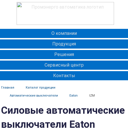
О компании
Продукция
Решения
Сервисный центр
Контакты
Главная
Каталог продукции
Автоматические выключатели
Eaton
IZM
Силовые автоматические
выключатели Eaton