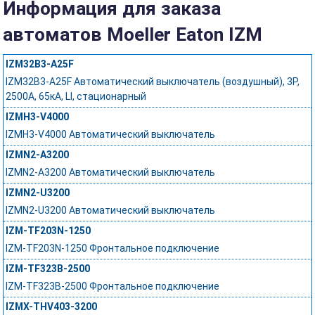
Информация для заказа
автоматов Moeller Eaton IZM
IZM32B3-A25F
IZM32B3-A25F Автоматический выключатель (воздушный), 3P,
2500А, 65кА, LI, стационарный
IZMH3-V4000
IZMH3-V4000 Автоматический выключатель
IZMN2-A3200
IZMN2-A3200 Автоматический выключатель
IZMN2-U3200
IZMN2-U3200 Автоматический выключатель
IZM-TF203N-1250
IZM-TF203N-1250 Фронтальное подключение
IZM-TF323B-2500
IZM-TF323B-2500 Фронтальное подключение
IZMX-THV403-3200