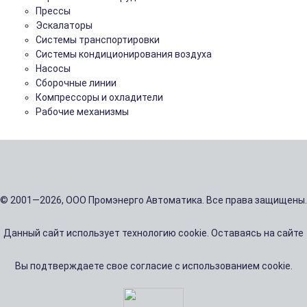
Прессы
Эскалаторы
Системы транспортировки
Системы кондиционирования воздуха
Насосы
Сборочные линии
Компрессоры и охладители
Рабочие механизмы
© 2001—2026, ООО Промэнерго Автоматика. Все права защищены.
Данный сайт использует технологию cookie. Оставаясь на сайте
Вы подтверждаете свое согласие с использованием cookie.