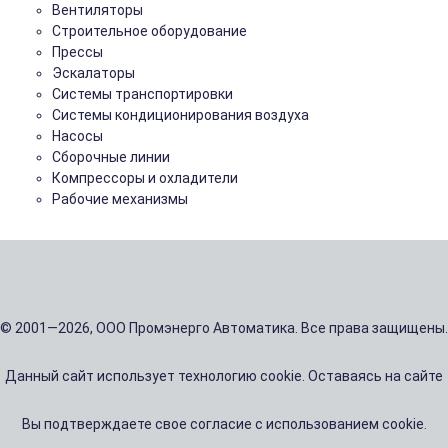
Вентиляторы
Строительное оборудование
Прессы
Эскалаторы
Системы транспортировки
Системы кондиционирования воздуха
Насосы
Сборочные линии
Компрессоры и охладители
Рабочие механизмы
© 2001—2026, ООО Промэнерго Автоматика. Все права защищены.
Данный сайт использует технологию cookie. Оставаясь на сайте
Вы подтверждаете свое согласие с использованием cookie.