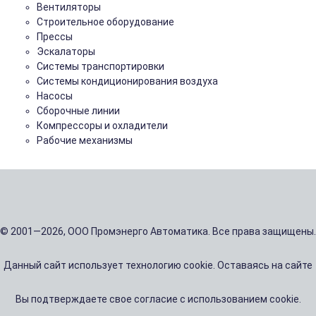
Вентиляторы
Строительное оборудование
Прессы
Эскалаторы
Системы транспортировки
Системы кондиционирования воздуха
Насосы
Сборочные линии
Компрессоры и охладители
Рабочие механизмы
© 2001—2026, ООО Промэнерго Автоматика. Все права защищены.
Данный сайт использует технологию cookie. Оставаясь на сайте
Вы подтверждаете свое согласие с использованием cookie.