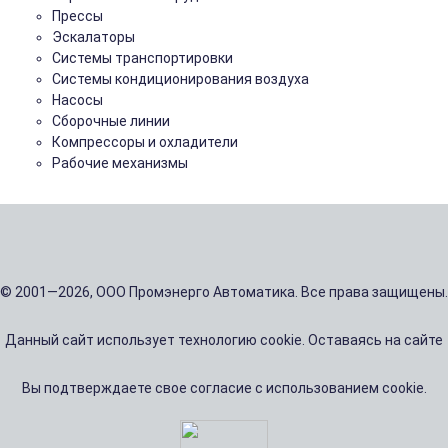
Прессы
Эскалаторы
Системы транспортировки
Системы кондиционирования воздуха
Насосы
Сборочные линии
Компрессоры и охладители
Рабочие механизмы
© 2001—2026, ООО Промэнерго Автоматика. Все права защищены.
Данный сайт использует технологию cookie. Оставаясь на сайте
Вы подтверждаете свое согласие с использованием cookie.