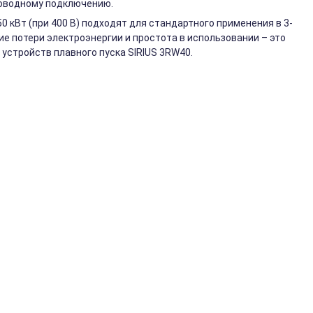
роводному подключению.
 кВт (при 400 В) подходят для стандартного применения в 3-
ие потери электроэнергии и простота в использовании – это
устройств плавного пуска SIRIUS 3RW40.