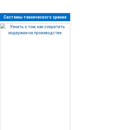
Системы технического зрения