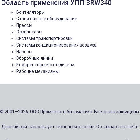
Область применения УПП 3RW340
Вентиляторы
Строительное оборудование
Прессы
Эскалаторы
Системы транспортировки
Системы кондиционирования воздуха
Насосы
Сборочные линии
Компрессоры и охладители
Рабочие механизмы
© 2001—2026, ООО Промэнерго Автоматика. Все права защищены.
Данный сайт использует технологию cookie. Оставаясь на сайте