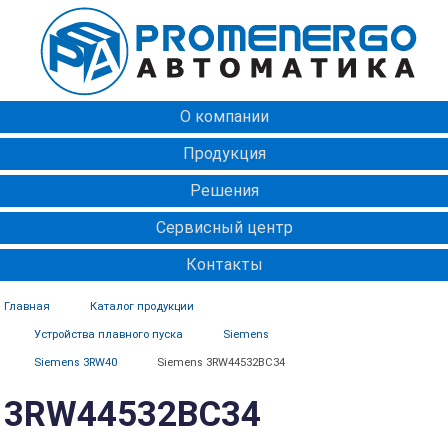
О компании
Продукция
Решения
Сервисный центр
Контакты
Главная
Каталог продукции
Устройства плавного пуска
Siemens
Siemens 3RW40
Siemens 3RW44532BC34
3RW44532BC34