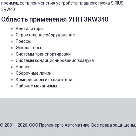
преимуществ применения устройств плавного пуска SIRIUS
3RW40.
Область применения УПП 3RW340
Вентиляторы
Строительное оборудование
Прессы
Эскалаторы
Системы транспортировки
Системы кондиционирования воздуха
Насосы
Сборочные линии
Компрессоры и охладители
Рабочие механизмы
© 2001—2026, ООО Промэнерго Автоматика. Все права защищены.