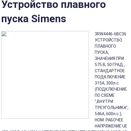
Устройство плавного
пуска Simens
3RW4446-6BC36
УСТРОЙСТВО
ПЛАВНОГО
ПУСКА,
ЗНАЧЕНИЯ ПРИ
575 В, 50 ГРАД.,
СТАНДАРТНОЕ
ПОДКЛЮЧЕНИЕ:
315A, 300л.с.
(ПОДКЛЮЧЕНИЕ
ПО СХЕМЕ
",ВНУТРИ
ТРЕУГОЛЬНИКА",:
546A, 600л.с.),
НОМ. РАБОЧЕЕ
НАПРЯЖЕНИЕ UE