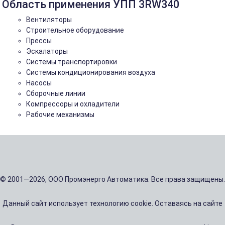
Область применения УПП 3RW340
Вентиляторы
Строительное оборудование
Прессы
Эскалаторы
Системы транспортировки
Системы кондиционирования воздуха
Насосы
Сборочные линии
Компрессоры и охладители
Рабочие механизмы
© 2001—2026, ООО Промэнерго Автоматика. Все права защищены.
Данный сайт использует технологию cookie. Оставаясь на сайте