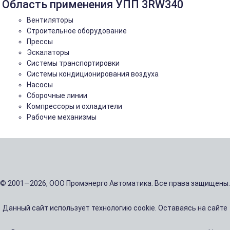
Область применения УПП 3RW340
Вентиляторы
Строительное оборудование
Прессы
Эскалаторы
Системы транспортировки
Системы кондиционирования воздуха
Насосы
Сборочные линии
Компрессоры и охладители
Рабочие механизмы
© 2001—2026, ООО Промэнерго Автоматика. Все права защищены.
Данный сайт использует технологию cookie. Оставаясь на сайте