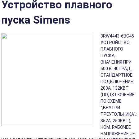
Устройство плавного
пуска Simens
3RW4443-6BC45
УСТРОЙСТВО
ПЛАВНОГО
ПУСКА,
ЗНАЧЕНИЯ ПРИ
500 В, 40 ГРАД.,
СТАНДАРТНОЕ
ПОДКЛЮЧЕНИЕ:
203A, 132КВТ
(ПОДКЛЮЧЕНИЕ
ПО СХЕМЕ
",ВНУТРИ
ТРЕУГОЛЬНИКА",:
352A, 250КВТ),
НОМ. РАБОЧЕЕ
НАПРЯЖЕНИЕ UE