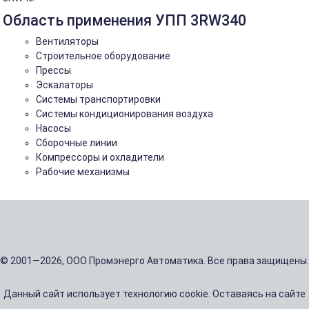
Область применения УПП 3RW340
Вентиляторы
Строительное оборудование
Прессы
Эскалаторы
Системы транспортировки
Системы кондиционирования воздуха
Насосы
Сборочные линии
Компрессоры и охладители
Рабочие механизмы
© 2001—2026, ООО Промэнерго Автоматика. Все права защищены.
Данный сайт использует технологию cookie. Оставаясь на сайте