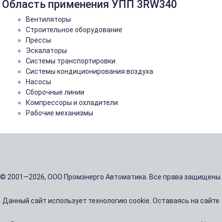
Область применения УПП 3RW340
Вентиляторы
Строительное оборудование
Прессы
Эскалаторы
Системы транспортировки
Системы кондиционирования воздуха
Насосы
Сборочные линии
Компрессоры и охладители
Рабочие механизмы
© 2001—2026, ООО Промэнерго Автоматика. Все права защищены.
Данный сайт использует технологию cookie. Оставаясь на сайте