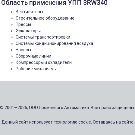
Область применения УПП 3RW340
Вентиляторы
Строительное оборудование
Прессы
Эскалаторы
Системы транспортировки
Системы кондиционирования воздуха
Насосы
Сборочные линии
Компрессоры и охладители
Рабочие механизмы
© 2001—2026, ООО Промэнерго Автоматика. Все права защищены.
Данный сайт использует технологию cookie. Оставаясь на сайте