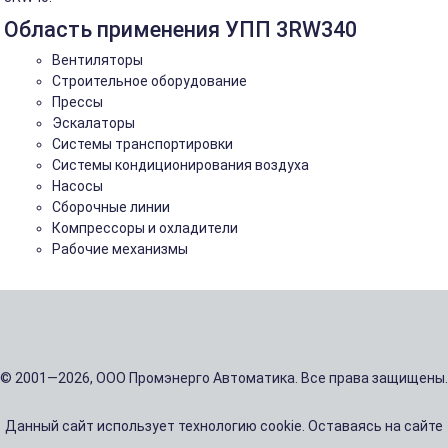
Область применения УПП 3RW340
Вентиляторы
Строительное оборудование
Прессы
Эскалаторы
Системы транспортировки
Системы кондиционирования воздуха
Насосы
Сборочные линии
Компрессоры и охладители
Рабочие механизмы
© 2001—2026, ООО Промэнерго Автоматика. Все права защищены.
Данный сайт использует технологию cookie. Оставаясь на сайте