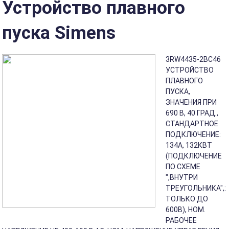
Устройство плавного
пуска Simens
3RW4435-2BC46
УСТРОЙСТВО
ПЛАВНОГО
ПУСКА,
ЗНАЧЕНИЯ ПРИ
690 В, 40 ГРАД.,
СТАНДАРТНОЕ
ПОДКЛЮЧЕНИЕ:
134A, 132КВТ
(ПОДКЛЮЧЕНИЕ
ПО СХЕМЕ
",ВНУТРИ
ТРЕУГОЛЬНИКА",:
ТОЛЬКО ДО
600В), НОМ.
РАБОЧЕЕ