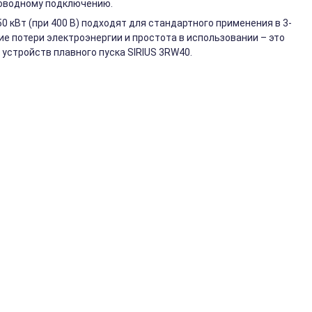
роводному подключению.
 кВт (при 400 В) подходят для стандартного применения в 3-
ие потери электроэнергии и простота в использовании – это
устройств плавного пуска SIRIUS 3RW40.