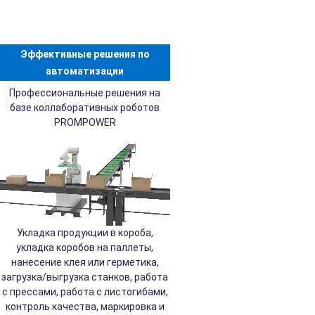
Эффективные решения по
автоматизации
Профессиональные решения на
базе коллаборативных роботов
PROMPOWER
Укладка продукции в короба,
укладка коробов на паллеты,
нанесение клея или герметика,
загрузка/выгрузка станков, работа
с прессами, работа с листогибами,
контроль качества, маркировка и