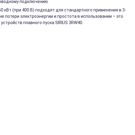
роводному подключению.
 кВт (при 400 В) подходят для стандартного применения в 3-
ие потери электроэнергии и простота в использовании – это
устройств плавного пуска SIRIUS 3RW40.