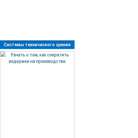
Системы технического зрения