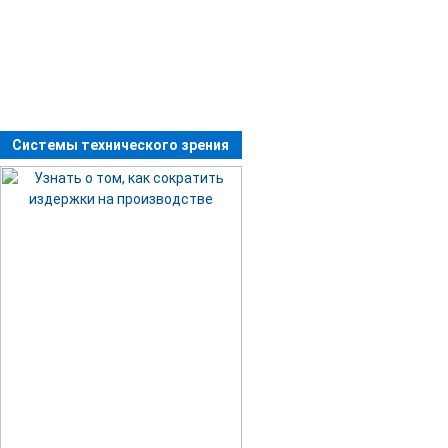
Системы технического зрения