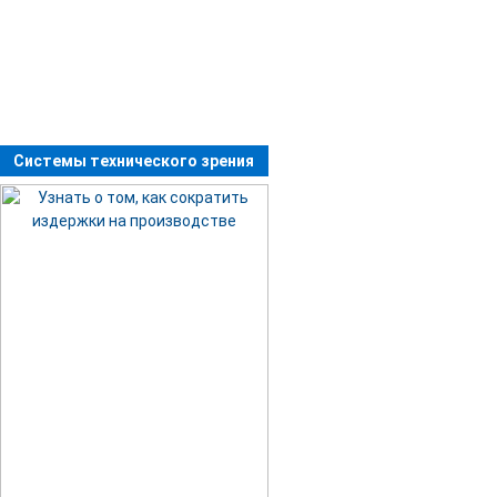
Системы технического зрения