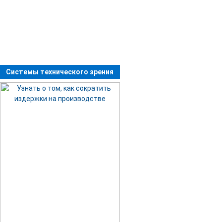
Системы технического зрения