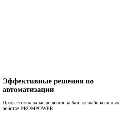
Эффективные решения по
автоматизации
Профессиональные решения на базе коллаборативных
роботов PROMPOWER