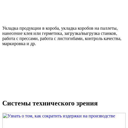
Укладка продукции в короба, укладка коробов на паллеты,
нанесение клея или герметика, загрузка/выгрузка станков,
работа с прессами, работа с листогибами, контроль качества,
маркировка и др.
Системы технического зрения