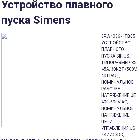
Устройство плавного
пуска Simens
3RW4036-1TB05
УСТРОЙСТВО
ПЛАВНОГО
ПУСКА SIRIUS,
ТИПОРАЗМЕР S2,
45A, 30КВТ/500V,
40 ГРАД.,
НОМИНАЛЬНОЕ
РАБОЧЕЕ
НАПРЯЖЕНИЕ UE
400-600V AC,
НОМИНАЛЬНОЕ
НАПРЯЖЕНИЕ
ЦЕПИ
УПРАВЛЕНИЯ US
24V AC/DC,