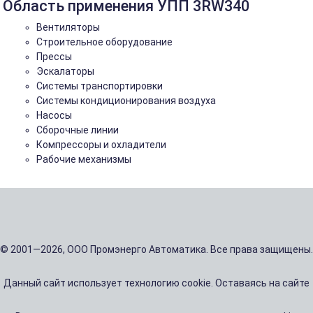
Область применения УПП 3RW340
Вентиляторы
Строительное оборудование
Прессы
Эскалаторы
Системы транспортировки
Системы кондиционирования воздуха
Насосы
Сборочные линии
Компрессоры и охладители
Рабочие механизмы
© 2001—2026, ООО Промэнерго Автоматика. Все права защищены.
Данный сайт использует технологию cookie. Оставаясь на сайте