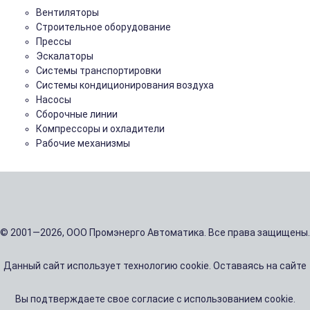
Вентиляторы
Строительное оборудование
Прессы
Эскалаторы
Системы транспортировки
Системы кондиционирования воздуха
Насосы
Сборочные линии
Компрессоры и охладители
Рабочие механизмы
© 2001—2026, ООО Промэнерго Автоматика. Все права защищены.
Данный сайт использует технологию cookie. Оставаясь на сайте
Вы подтверждаете свое согласие с использованием cookie.