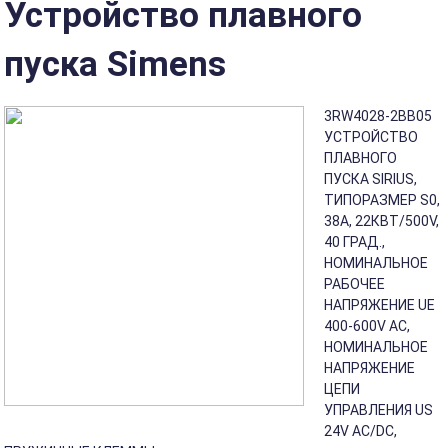
Устройство плавного
пуска Simens
3RW4028-2BB05
УСТРОЙСТВО
ПЛАВНОГО
ПУСКА SIRIUS,
ТИПОРАЗМЕР S0,
38A, 22КВТ/500V,
40 ГРАД.,
НОМИНАЛЬНОЕ
РАБОЧЕЕ
НАПРЯЖЕНИЕ UE
400-600V AC,
НОМИНАЛЬНОЕ
НАПРЯЖЕНИЕ
ЦЕПИ
УПРАВЛЕНИЯ US
24V AC/DC,