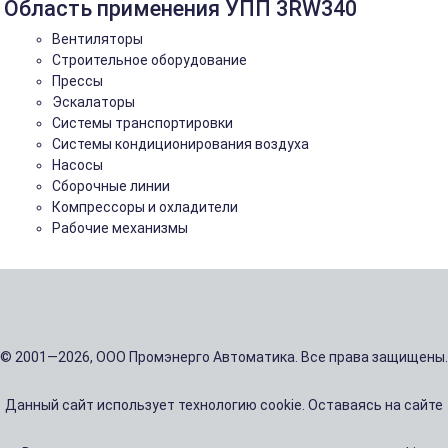
Область применения УПП 3RW340
Вентиляторы
Строительное оборудование
Прессы
Эскалаторы
Системы транспортировки
Системы кондиционирования воздуха
Насосы
Сборочные линии
Компрессоры и охладители
Рабочие механизмы
© 2001—2026, ООО Промэнерго Автоматика. Все права защищены.
Данный сайт использует технологию cookie. Оставаясь на сайте