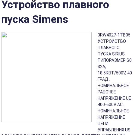
Устройство плавного
пуска Simens
3RW4027-1TB05
УСТРОЙСТВО
ПЛАВНОГО
ПУСКА SIRIUS,
ТИПОРАЗМЕР S0,
32A,
18.5КВТ/500V, 40
ГРАД.,
НОМИНАЛЬНОЕ
РАБОЧЕЕ
НАПРЯЖЕНИЕ UE
400-600V AC,
НОМИНАЛЬНОЕ
НАПРЯЖЕНИЕ
ЦЕПИ
УПРАВЛЕНИЯ US