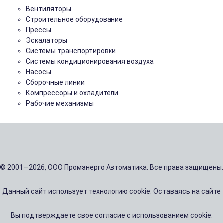
Вентиляторы
Строительное оборудование
Прессы
Эскалаторы
Системы транспортировки
Системы кондиционирования воздуха
Насосы
Сборочные линии
Компрессоры и охладители
Рабочие механизмы
© 2001—2026, ООО Промэнерго Автоматика. Все права защищены.
Данный сайт использует технологию cookie. Оставаясь на сайте
Вы подтверждаете свое согласие с использованием cookie.