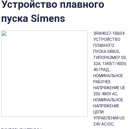
Устройство плавного
пуска Simens
3RW4027-1BB04
УСТРОЙСТВО
ПЛАВНОГО
ПУСКА SIRIUS,
ТИПОРАЗМЕР S0,
32A, 15КВТ/400V,
40 ГРАД.,
НОМИНАЛЬНОЕ
РАБОЧЕЕ
НАПРЯЖЕНИЕ UE
200-480V AC,
НОМИНАЛЬНОЕ
НАПРЯЖЕНИЕ
ЦЕПИ
УПРАВЛЕНИЯ US
24V AC/DC,