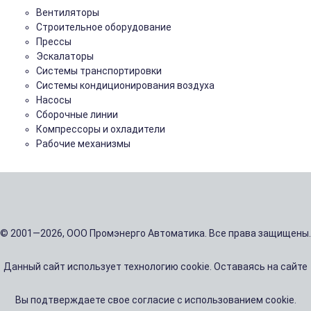
Вентиляторы
Строительное оборудование
Прессы
Эскалаторы
Системы транспортировки
Системы кондиционирования воздуха
Насосы
Сборочные линии
Компрессоры и охладители
Рабочие механизмы
© 2001—2026, ООО Промэнерго Автоматика. Все права защищены.
Данный сайт использует технологию cookie. Оставаясь на сайте
Вы подтверждаете свое согласие с использованием cookie.