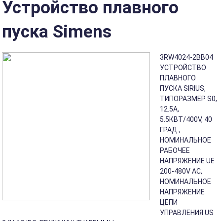
Устройство плавного
пуска Simens
3RW4024-2BB04
УСТРОЙСТВО
ПЛАВНОГО
ПУСКА SIRIUS,
ТИПОРАЗМЕР S0,
12.5A,
5.5КВТ/400V, 40
ГРАД.,
НОМИНАЛЬНОЕ
РАБОЧЕЕ
НАПРЯЖЕНИЕ UE
200-480V AC,
НОМИНАЛЬНОЕ
НАПРЯЖЕНИЕ
ЦЕПИ
УПРАВЛЕНИЯ US