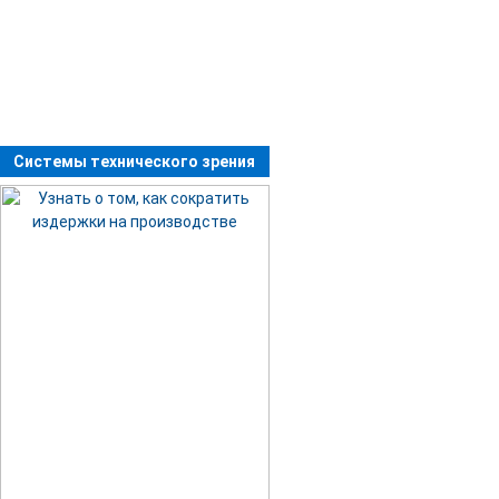
Системы технического зрения