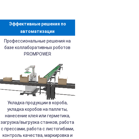
Эффективные решения по
автоматизации
Профессиональные решения на
базе коллаборативных роботов
PROMPOWER
Укладка продукции в короба,
укладка коробов на паллеты,
нанесение клея или герметика,
загрузка/выгрузка станков, работа
с прессами, работа с листогибами,
контроль качества, маркировка и