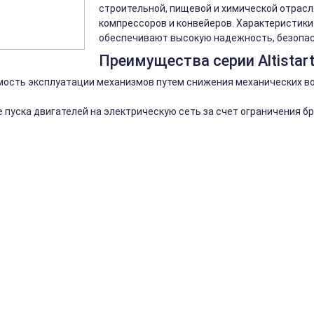
строительной, пищевой и химической отрасл
компрессоров и конвейеров. Характеристики 
обеспечивают высокую надежность, безопас
Преимущества серии Altistart
ость эксплуатации механизмов путем снижения механических во
 пуска двигателей на электрическую сеть за счет ограничения бр