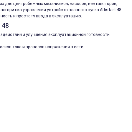
ях для центробежных механизмов, насосов, вентиляторов,
алгоритма управления устройств плавного пуска Altistart 48
ность и простоту ввода в эксплуатацию.
 48
здействий и улучшения эксплуатационной готовности
осков тока и провалов напряжения в сети