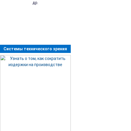
др.
Системы технического зрения