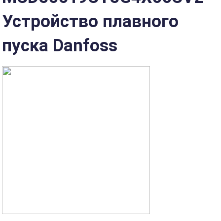
Устройство плавного
пуска Danfoss