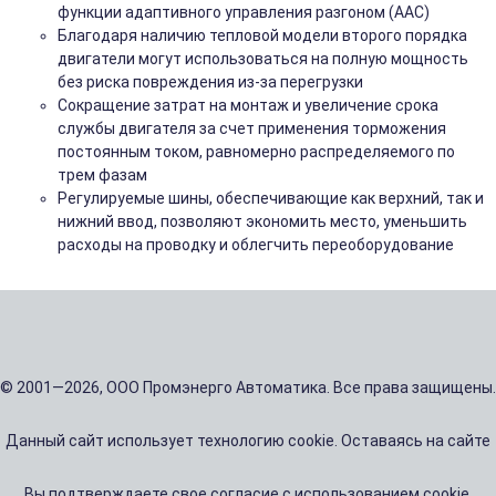
функции адаптивного управления разгоном (AAC)
Благодаря наличию тепловой модели второго порядка
двигатели могут использоваться на полную мощность
без риска повреждения из-за перегрузки
Сокращение затрат на монтаж и увеличение срока
службы двигателя за счет применения торможения
постоянным током, равномерно распределяемого по
трем фазам
Регулируемые шины, обеспечивающие как верхний, так и
нижний ввод, позволяют экономить место, уменьшить
расходы на проводку и облегчить переоборудование
© 2001—2026, ООО Промэнерго Автоматика. Все права защищены.
Данный сайт использует технологию cookie. Оставаясь на сайте
Вы подтверждаете свое согласие с использованием cookie.