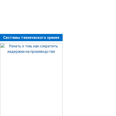
Системы технического зрения