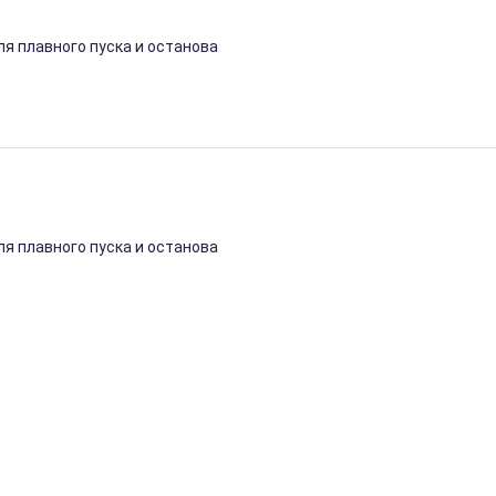
я плавного пуска и останова
я плавного пуска и останова