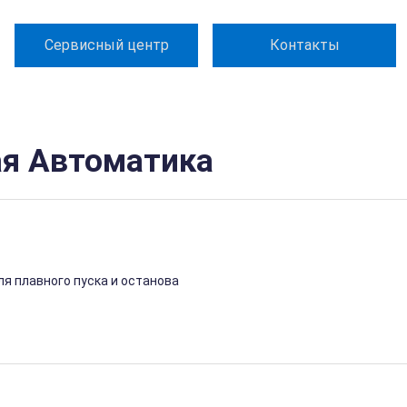
Сервисный центр
Контакты
ая Автоматика
я плавного пуска и останова