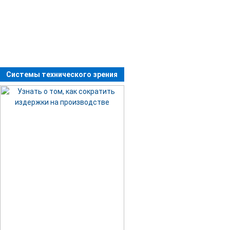
Системы технического зрения