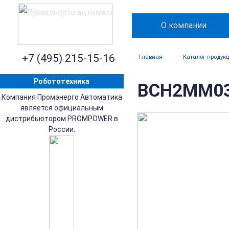
О компании
+7 (495) 215-15-16
Главная
Каталог продук
Робототехника
BCH2MM031
Компания Промэнерго Автоматика
является официальным
дистрибьютором PROMPOWER в
России.