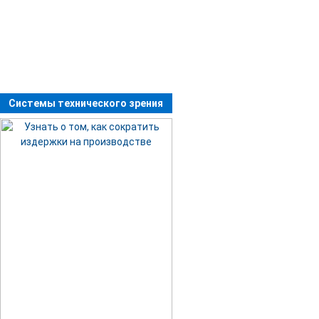
Системы технического зрения