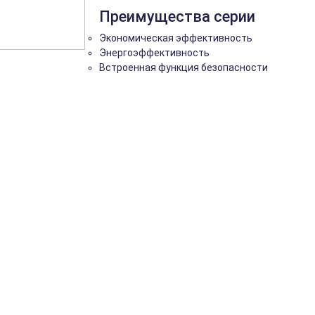
Преимущества серии
Экономическая эффективность
Энергоэффективность
Встроенная функция безопасности