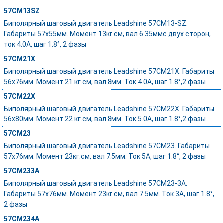
57CM13SZ
Биполярный шаговый двигатель Leadshine 57CM13-SZ.
Габариты 57х55мм. Момент 13кг.см, вал 6.35ммс двух сторон,
ток 4.0А, шаг 1.8°, 2 фазы
57CM21X
Биполярный шаговый двигатель Leadshine 57CM21X. Габариты
56х76мм. Момент 21 кг.см, вал 8мм. Ток 4.0А, шаг 1.8°,2 фазы
57CM22X
Биполярный шаговый двигатель Leadshine 57CM22X. Габариты
56х80мм. Момент 22 кг.см, вал 8мм. Ток 5.0А, шаг 1.8°,2 фазы
57CM23
Биполярный шаговый двигатель Leadshine 57CM23. Габариты
57x76мм. Момент 23кг.см, вал 7.5мм. Ток 5А, шаг 1.8°, 2 фазы
57CM233A
Биполярный шаговый двигатель Leadshine 57CM23-3A.
Габариты 57x76мм. Момент 23кг.см, вал 7.5мм. Ток 3А, шаг 1.8°,
2 фазы
57CM234A