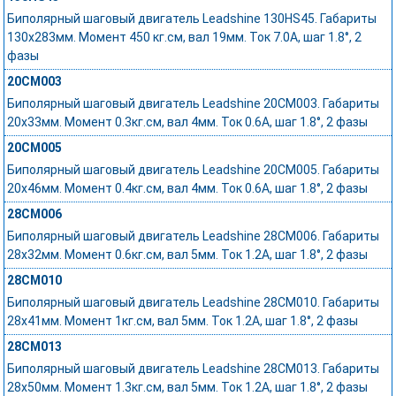
Биполярный шаговый двигатель Leadshine 130HS45. Габариты
130х283мм. Момент 450 кг.см, вал 19мм. Ток 7.0А, шаг 1.8°, 2
фазы
20CM003
Биполярный шаговый двигатель Leadshine 20CM003. Габариты
20x33мм. Момент 0.3кг.см, вал 4мм. Ток 0.6А, шаг 1.8°, 2 фазы
20CM005
Биполярный шаговый двигатель Leadshine 20CM005. Габариты
20x46мм. Момент 0.4кг.см, вал 4мм. Ток 0.6А, шаг 1.8°, 2 фазы
28CM006
Биполярный шаговый двигатель Leadshine 28CM006. Габариты
28x32мм. Момент 0.6кг.см, вал 5мм. Ток 1.2А, шаг 1.8°, 2 фазы
28CM010
Биполярный шаговый двигатель Leadshine 28CM010. Габариты
28x41мм. Момент 1кг.см, вал 5мм. Ток 1.2А, шаг 1.8°, 2 фазы
28CM013
Биполярный шаговый двигатель Leadshine 28CM013. Габариты
28x50мм. Момент 1.3кг.см, вал 5мм. Ток 1.2А, шаг 1.8°, 2 фазы