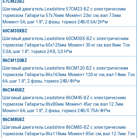
57CM23BZ
Шаговый двигатель Leadshine 57CM23-BZ с электрическим
тормозом. Габариты 57x76мм. Момент 23кг.см, вал 7.5мм.
Момент 5А, шаг 1.8°, 2 фазы, тормоз 24В/0.5A/2Н*м
60CM30XBZ
Шаговый двигатель Leadshine 60CM30X-BZ с электрическим
тормозом. Габариты 60х125мм. Момент 30 кг.см, вал 8мм. Ток
5.0А, шаг 1.8°, тормоз 24 В, 3,0 Н*м
86CM120BZ
Шаговый двигатель Leadshine 86CM120-BZ с электрическим
тормозом. Габариты 86х163мм. Момент 120 кг.см, вал 14мм. Ток
6А, шаг 1.8°, 2 фазы, тормоз 24В/4Н*м
86CM45BZ
Шаговый двигатель Leadshine 86CM45-BZ с электрическим
тормозом. Габариты 86x80мм. Момент 45кг.см, вал 12.7мм.
Момент 6А, шаг 1.8°, 2 фазы, тормоз 24В/0.75A/4Н*м
86CM85BZ
Шаговый двигатель Leadshine 86CM85-BZ с электрическим
тормозом. Габариты 86x118мм. Момент 85кг.см, вал 12.7мм. Ток