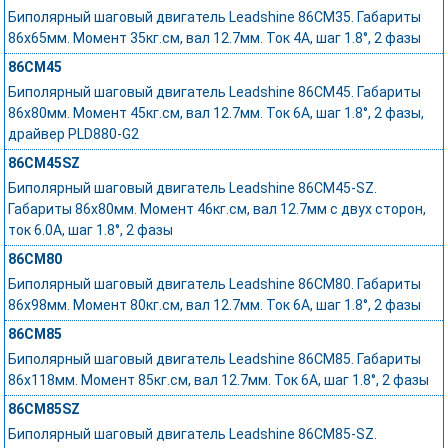
Биполярный шаговый двигатель Leadshine 86CM35. Габариты
86x65мм. Момент 35кг.см, вал 12.7мм. Ток 4А, шаг 1.8°, 2 фазы
86CM45
Биполярный шаговый двигатель Leadshine 86CM45. Габариты
86x80мм. Момент 45кг.см, вал 12.7мм. Ток 6А, шаг 1.8°, 2 фазы,
драйвер PLD880-G2
86CM45SZ
Биполярный шаговый двигатель Leadshine 86CM45-SZ.
Габариты 86х80мм. Момент 46кг.см, вал 12.7мм с двух сторон,
ток 6.0А, шаг 1.8°, 2 фазы
86CM80
Биполярный шаговый двигатель Leadshine 86CM80. Габариты
86x98мм. Момент 80кг.см, вал 12.7мм. Ток 6А, шаг 1.8°, 2 фазы
86CM85
Биполярный шаговый двигатель Leadshine 86CM85. Габариты
86x118мм. Момент 85кг.см, вал 12.7мм. Ток 6А, шаг 1.8°, 2 фазы
86CM85SZ
Биполярный шаговый двигатель Leadshine 86CM85-SZ.