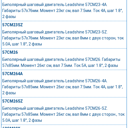
Биполярный шаговый двигатель Leadshine 57CM23-4A.
Габариты 57x76мм. Момент 23кг.см, вал 7.5мм. Ток 4А, шаг 1.8°,
2 фазы
57CM23SZ
Биполярный шаговый двигатель Leadshine 57CM23-SZ.
Габариты 57х76мм. Момент 23кг.см, вал 8мм с двух сторон, ток
5.0А, шаг 1.8°, 2 фазы
57CM26
Биполярный шаговый двигатель Leadshine 57CM26. Габариты
57x85мм. Момент 26кг.см, вал 7.5мм. Ток 5А, шаг 1.8°, 2 фазы
57CM264A
Биполярный шаговый двигатель Leadshine 57CM26-4A.
Габариты 57x85мм. Момент 26кг.см, вал 7.5мм. Ток 4А, шаг 1.8°,
2 фазы
57CM26SZ
Биполярный шаговый двигатель Leadshine 57CM26-SZ.
Габариты 57х85мм. Момент 26кг.см, вал 8мм с двух сторон., ток
5.0А, шаг 1.8°, 2 фазы