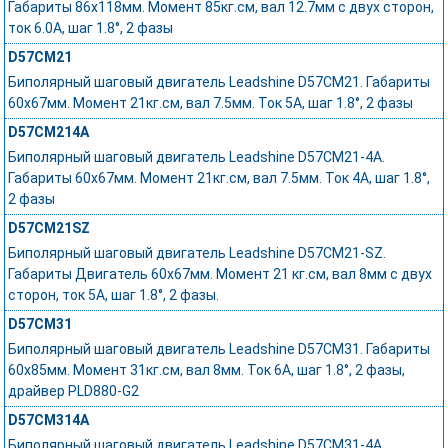
Габариты 86х118мм. Момент 85кг.см, вал 12.7мм с двух сторон,
ток 6.0А, шаг 1.8°, 2 фазы
D57CM21
Биполярный шаговый двигатель Leadshine D57CM21. Габариты
60x67мм. Момент 21кг.см, вал 7.5мм. Ток 5А, шаг 1.8°, 2 фазы
D57CM214A
Биполярный шаговый двигатель Leadshine D57CM21-4A.
Габариты 60x67мм. Момент 21кг.см, вал 7.5мм. Ток 4А, шаг 1.8°,
2 фазы
D57CM21SZ
Биполярный шаговый двигатель Leadshine D57CM21-SZ.
Габариты Двигатель 60x67мм. Момент 21 кг.см, вал 8мм с двух
сторон, ток 5А, шаг 1.8°, 2 фазы.
D57CM31
Биполярный шаговый двигатель Leadshine D57CM31. Габариты
60x85мм. Момент 31кг.см, вал 8мм. Ток 6А, шаг 1.8°, 2 фазы,
драйвер PLD880-G2
D57CM314A
Биполярный шаговый двигатель Leadshine D57CM31-4A.