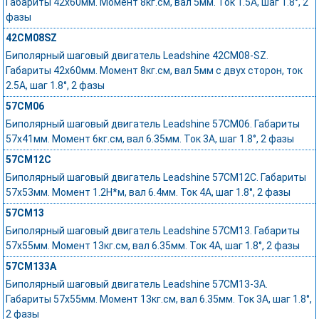
Габариты 42x60мм. Момент 8кг.см, вал 5мм. Ток 1.5А, шаг 1.8°, 2
фазы
42CM08SZ
Биполярный шаговый двигатель Leadshine 42CM08-SZ.
Габариты 42х60мм. Момент 8кг.см, вал 5мм с двух сторон, ток
2.5А, шаг 1.8°, 2 фазы
57CM06
Биполярный шаговый двигатель Leadshine 57CM06. Габариты
57x41мм. Момент 6кг.см, вал 6.35мм. Ток 3А, шаг 1.8°, 2 фазы
57CM12C
Биполярный шаговый двигатель Leadshine 57CM12C. Габариты
57x53мм. Момент 1.2Н*м, вал 6.4мм. Ток 4А, шаг 1.8°, 2 фазы
57CM13
Биполярный шаговый двигатель Leadshine 57CM13. Габариты
57x55мм. Момент 13кг.см, вал 6.35мм. Ток 4А, шаг 1.8°, 2 фазы
57CM133A
Биполярный шаговый двигатель Leadshine 57CM13-3A.
Габариты 57x55мм. Момент 13кг.см, вал 6.35мм. Ток 3А, шаг 1.8°,
2 фазы