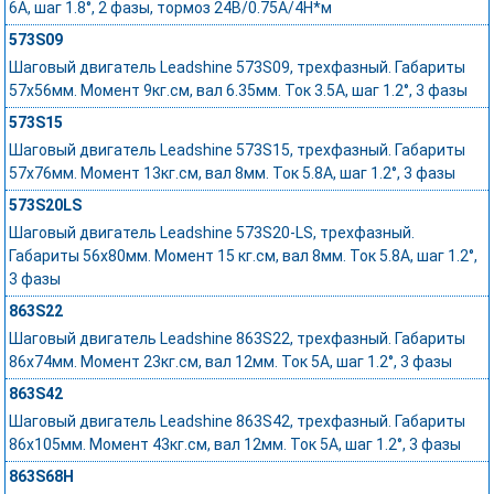
6А, шаг 1.8°, 2 фазы, тормоз 24В/0.75A/4Н*м
573S09
Шаговый двигатель Leadshine 573S09, трехфазный. Габариты
57х56мм. Момент 9кг.см, вал 6.35мм. Ток 3.5А, шаг 1.2°, 3 фазы
573S15
Шаговый двигатель Leadshine 573S15, трехфазный. Габариты
57х76мм. Момент 13кг.см, вал 8мм. Ток 5.8А, шаг 1.2°, 3 фазы
573S20LS
Шаговый двигатель Leadshine 573S20-LS, трехфазный.
Габариты 56х80мм. Момент 15 кг.см, вал 8мм. Ток 5.8А, шаг 1.2°,
3 фазы
863S22
Шаговый двигатель Leadshine 863S22, трехфазный. Габариты
86х74мм. Момент 23кг.см, вал 12мм. Ток 5А, шаг 1.2°, 3 фазы
863S42
Шаговый двигатель Leadshine 863S42, трехфазный. Габариты
86х105мм. Момент 43кг.см, вал 12мм. Ток 5А, шаг 1.2°, 3 фазы
863S68H