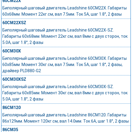
60CM22X
Биполярный шаговый двигатель Leadshine 60CM22X. Габариты
60x68мм. Момент 22кг.см, вал 7.5мм. Ток 5А, шаг 1.8°, 2 фазы
60CM22XSZ
Биполярный шаговый двигатель Leadshine 60CM22X-SZ.
Габариты 60х68мм. Момент 22кг.см, вал 8мм с двух сторон, ток
5.0А, шаг 1.8°, 2 фазы
60CM30X
Биполярный шаговый двигатель Leadshine 60CM30X. Габариты
60x85мм. Момент 30кг.см, вал 7.5мм. Ток 5А, шаг 1.8°, 2 фазы,
драйвер PLD880-G2
60CM30XSZ
Биполярный шаговый двигатель Leadshine 60CM30X-SZ.
Габариты 60х85мм. Момент 30кг.см, вал 8мм с двух сторон, ток
5.0А, шаг 1.8°, 2 фазы
86CM120
Биполярный шаговый двигатель Leadshine 86CM120. Габариты
86x129мм. Момент 120кг.см, вал 14.0мм. Ток 6А, шаг 1.8°, 2 фазы
86CM35