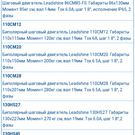
Шаговый двигатель Leadshine 86CM85-FS. Габариты 86х130мм.
Момент 85кг.см, вал 14мм. Ток 6.0А, шаг 1.8°, исполнение IP65, 2
фазы
110CM12
Биполярный шаговый двигатель Leadshine 110CM12. Габариты
110x115мм. Момент 120кг.см, вал 19мм. Ток 6А, шаг 1.8°, 2 фазы
110CM20
Биполярный шаговый двигатель Leadshine 110CM20. Габариты
110x150мм. Момент 200кг.см, вал 19мм. Ток 6.5А, шаг 1.8°, 2
фазы
110CM28
Биполярный шаговый двигатель Leadshine 110CM28. Габариты
110x201мм. Момент 280кг.см, вал 19мм. Ток 6.5А, шаг 1.8°, 2
фазы
130HS27
Биполярный шаговый двигатель Leadshine 130HS27. Габариты
130х227мм. Момент 270 кг.см, вал 19мм. Ток 6.0А, шаг 1.8°,2
фазы
130HS45