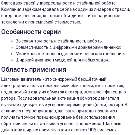
благодаря своей универсальности и стабильной работе.
Компания зарекомендовала себя как один из лидеров отрасли,
предлагая решения, которые объединяют инновационные
технологии с приемлемой стоимостью.
Особенности серии
Высокая точность и стабильность работы;
Совместимость с цифровыми драйверами линейки;
Минимальное тепловыделение и энергопотребление;
Широкий диапазон моделей для любых задач.
Область применения
Шаговый двигатель - это синхронный бесщёточный
электродвигатель с несколькими обмотками, в котором ток,
подаваемый в одну из обмоток статора, вызывает фиксацию
ротора. Последовательная активация обмоток двигателя
вызывает дискретные угловые перемещения (шаги) ротора. В
отличие от сервоприводов, шаговые приводы позволяют
получать точное позиционирование без использования
обратной связи от датчиков углового положения. Шаговые
двигатели широко применяются в станках ЧПУ, системах