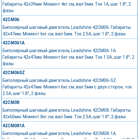
Габариты 42x39мм. Момент 4кг.см, вал 5мм. Ток 1А, шаг 1.8°, 2
фазы
42CM06
Биполярный шаговый двигатель Leadshine 42CM06. Габариты
42x47мм. Момент 6кг.см, вал 5мм. Ток 2.5А, шаг 1.8°, 2 фазы
42CM061A
Биполярный шаговый двигатель Leadshine 42CM06-1A.
Габариты 42x47мм. Момент 6кг.см, вал 5мм. Ток 1.5А, шаг 1.8°, 2
фазы
42CM06SZ
Биполярный шаговый двигатель Leadshine 42CM06-SZ.
Габариты 42х47мм. Момент 6кг.см, вал 5мм с двух сторон, ток
2.5А, шаг 1.8°, 2 фазы
42CM08
Биполярный шаговый двигатель Leadshine 42CM08. Габариты
42x60мм. Момент 8кг.см, вал 5мм. Ток 2.5А, шаг 1.8°, 2 фазы
42CM081A
Биполярный шаговый двигатель Leadshine 42CM08-1A.