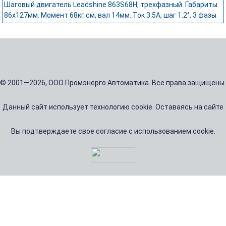
Шаговый двигатель Leadshine 863S68H, трехфазный. Габариты
86х127мм. Момент 68кг.см, вал 14мм. Ток 3.5А, шаг 1.2°, 3 фазы
© 2001—2026, ООО Промэнерго Автоматика. Все права защищены.
Данный сайт использует технологию cookie. Оставаясь на сайте
Вы подтверждаете свое согласие с использованием cookie.