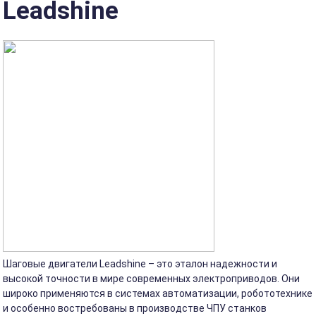
Leadshine
Шаговые двигатели Leadshine – это эталон надежности и
высокой точности в мире современных электроприводов. Они
широко применяются в системах автоматизации, робототехнике
и особенно востребованы в производстве ЧПУ станков