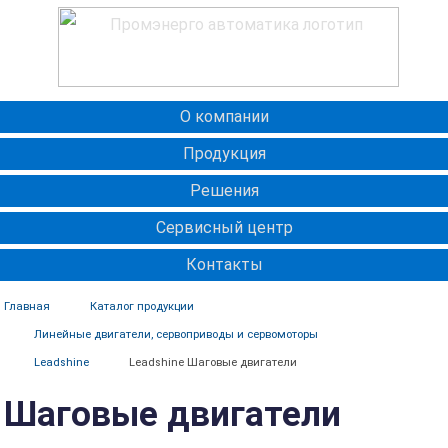
О компании
Продукция
Решения
Сервисный центр
Контакты
Главная
Каталог продукции
Линейные двигатели, сервоприводы и сервомоторы
Leadshine
Leadshine Шаговые двигатели
Шаговые двигатели