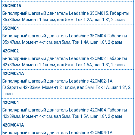
35CM015
Биполярный шаговый двигатель Leadshine 35CM015. Габариты
35x33мм. Момент 1.5кг.см, вал 5мм. Ток 1.2А, шаг 1.8°, 2 фазы
35CM04
Биполярный шаговый двигатель Leadshine 35CM04. Габариты
35x47мм. Момент 4кг.см, вал 5мм. Ток 1.4А, шаг 1.8°, 2 фазы
42CM02
Биполярный шаговый двигатель Leadshine 42CM02. Габариты
42x33мм. Момент 2.1кг.см, вал 5мм. Ток 1.5А, шаг 1.8°, 2 фазы
42CM021A
Биполярный шаговый двигатель Leadshine 42CM02-1A.
Габариты 42x33мм. Момент 2.1кг.см, вал 5мм. Ток 1А, шаг 1.8°, 2
фазы
42CM04
Биполярный шаговый двигатель Leadshine 42CM04. Габариты
42x39мм. Момент 4кг.см, вал 5мм. Ток 1.5А, шаг 1.8°, 2 фазы
42CM041A
Биполярный шаговый двигатель Leadshine 42CM04-1A.