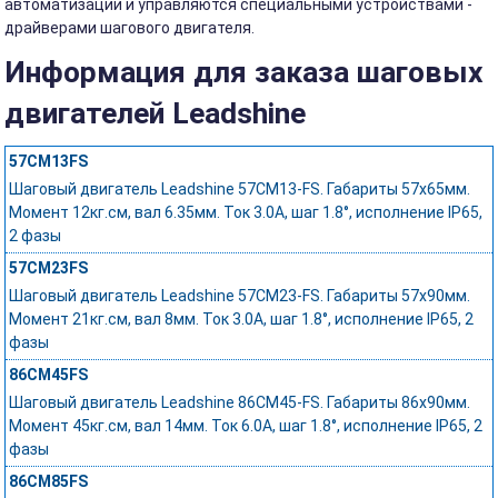
автоматизации и управляются специальными устройствами -
драйверами шагового двигателя.
Информация для заказа шаговых
двигателей Leadshine
57CM13FS
Шаговый двигатель Leadshine 57CM13-FS. Габариты 57х65мм.
Момент 12кг.см, вал 6.35мм. Ток 3.0А, шаг 1.8°, исполнение IP65,
2 фазы
57CM23FS
Шаговый двигатель Leadshine 57CM23-FS. Габариты 57х90мм.
Момент 21кг.см, вал 8мм. Ток 3.0А, шаг 1.8°, исполнение IP65, 2
фазы
86CM45FS
Шаговый двигатель Leadshine 86CM45-FS. Габариты 86х90мм.
Момент 45кг.см, вал 14мм. Ток 6.0А, шаг 1.8°, исполнение IP65, 2
фазы
86CM85FS