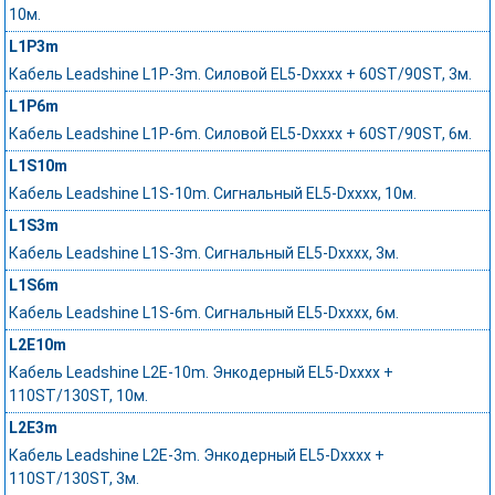
10м.
L1P3m
Кабель Leadshine L1P-3m. Силовой EL5-Dxxxx + 60ST/90ST, 3м.
L1P6m
Кабель Leadshine L1P-6m. Силовой EL5-Dxxxx + 60ST/90ST, 6м.
L1S10m
Кабель Leadshine L1S-10m. Сигнальный EL5-Dxxxx, 10м.
L1S3m
Кабель Leadshine L1S-3m. Сигнальный EL5-Dxxxx, 3м.
L1S6m
Кабель Leadshine L1S-6m. Сигнальный EL5-Dxxxx, 6м.
L2E10m
Кабель Leadshine L2E-10m. Энкодерный EL5-Dxxxx +
110ST/130ST, 10м.
L2E3m
Кабель Leadshine L2E-3m. Энкодерный EL5-Dxxxx +
110ST/130ST, 3м.