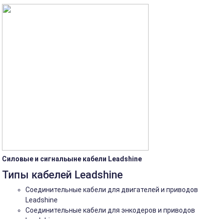
Силовые и сигнальыне кабели Leadshine
Типы кабелей Leadshine
Соединительные кабели для двигателей и приводов
Leadshine
Соединительные кабели для энкодеров и приводов