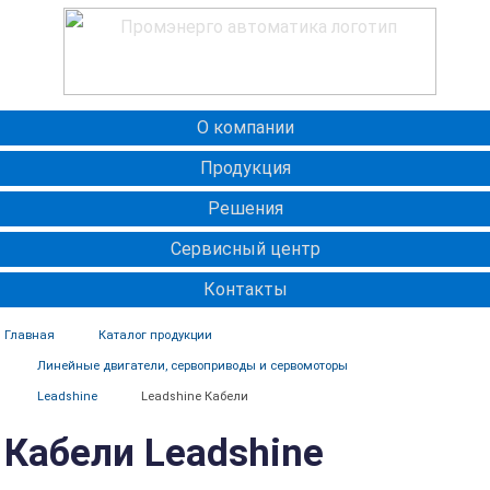
О компании
Продукция
Решения
Сервисный центр
Контакты
Главная
Каталог продукции
Линейные двигатели, сервоприводы и сервомоторы
Leadshine
Leadshine Кабели
Кабели Leadshine