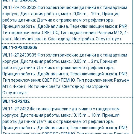
WL11-2P2430S02
WL11-2P2430S02 Фотоэлектрические датчики в стандартном
корпусе, Дистанция работы, макс.: 0,05 m ... 10 m, Принцип
работы датчика: Датчик с отражением от рефлектора,
Принцип работы: Двойная линза, Переключающий выход: PNP,
Тип переключения: СВЕТЛО, Тип подключения: Разъем M12, 4-
конт., Источник света: Светодиод, Настройка: Отсутствует
WL11-2P2430S05
WL11-2P2430S05 Фотоэлектрические датчики в стандартном
корпусе, Дистанция работы, макс.: 0,05 m ... 3 m, Принцип
работы датчика: Датчик с отражением от рефлектора,
Принцип работы: Двойная линза, Переключающий выход: PNP,
Тип переключения: СВЕТЛО/ТЕМНО, Тип подключения: Разъем
M12, 4-конт., Источник света: Светодиод, Настройка:
Отсутствует
WL11-2P2432
WL11-2P2432 Фотоэлектрические датчики в стандартном
корпусе, Дистанция работы, макс.: 0,15 m ... 10 m, Принцип
работы датчика: Датчик с отражением от рефлектора,
Принцип работы: Двойная линза, Переключающий выход: PNP,