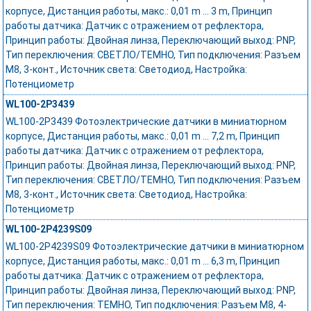
корпусе, Дистанция работы, макс.: 0,01 m ... 3 m, Принцип
работы датчика: Датчик с отражением от рефлектора,
Принцип работы: Двойная линза, Переключающий выход: PNP,
Тип переключения: СВЕТЛО/ТЕМНО, Тип подключения: Разъем
M8, 3-конт., Источник света: Светодиод, Настройка:
Потенциометр
WL100-2P3439
WL100-2P3439 Фотоэлектрические датчики в миниатюрном
корпусе, Дистанция работы, макс.: 0,01 m ... 7,2 m, Принцип
работы датчика: Датчик с отражением от рефлектора,
Принцип работы: Двойная линза, Переключающий выход: PNP,
Тип переключения: СВЕТЛО/ТЕМНО, Тип подключения: Разъем
M8, 3-конт., Источник света: Светодиод, Настройка:
Потенциометр
WL100-2P4239S09
WL100-2P4239S09 Фотоэлектрические датчики в миниатюрном
корпусе, Дистанция работы, макс.: 0,01 m ... 6,3 m, Принцип
работы датчика: Датчик с отражением от рефлектора,
Принцип работы: Двойная линза, Переключающий выход: PNP,
Тип переключения: ТЕМНО, Тип подключения: Разъем M8, 4-