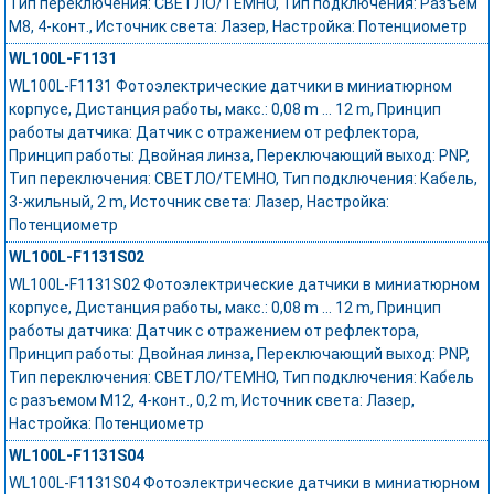
Тип переключения: СВЕТЛО/ТЕМНО, Тип подключения: Разъем
M8, 4-конт., Источник света: Лазер, Настройка: Потенциометр
WL100L-F1131
WL100L-F1131 Фотоэлектрические датчики в миниатюрном
корпусе, Дистанция работы, макс.: 0,08 m ... 12 m, Принцип
работы датчика: Датчик с отражением от рефлектора,
Принцип работы: Двойная линза, Переключающий выход: PNP,
Тип переключения: СВЕТЛО/ТЕМНО, Тип подключения: Кабель,
3-жильный, 2 m, Источник света: Лазер, Настройка:
Потенциометр
WL100L-F1131S02
WL100L-F1131S02 Фотоэлектрические датчики в миниатюрном
корпусе, Дистанция работы, макс.: 0,08 m ... 12 m, Принцип
работы датчика: Датчик с отражением от рефлектора,
Принцип работы: Двойная линза, Переключающий выход: PNP,
Тип переключения: СВЕТЛО/ТЕМНО, Тип подключения: Кабель
с разъемом M12, 4-конт., 0,2 m, Источник света: Лазер,
Настройка: Потенциометр
WL100L-F1131S04
WL100L-F1131S04 Фотоэлектрические датчики в миниатюрном