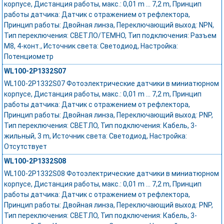
корпусе, Дистанция работы, макс.: 0,01 m ... 7,2 m, Принцип
работы датчика: Датчик с отражением от рефлектора,
Принцип работы: Двойная линза, Переключающий выход: NPN,
Тип переключения: СВЕТЛО/ТЕМНО, Тип подключения: Разъем
M8, 4-конт., Источник света: Светодиод, Настройка:
Потенциометр
WL100-2P1332S07
WL100-2P1332S07 Фотоэлектрические датчики в миниатюрном
корпусе, Дистанция работы, макс.: 0,01 m ... 7,2 m, Принцип
работы датчика: Датчик с отражением от рефлектора,
Принцип работы: Двойная линза, Переключающий выход: PNP,
Тип переключения: СВЕТЛО, Тип подключения: Кабель, 3-
жильный, 3 m, Источник света: Светодиод, Настройка:
Отсутствует
WL100-2P1332S08
WL100-2P1332S08 Фотоэлектрические датчики в миниатюрном
корпусе, Дистанция работы, макс.: 0,01 m ... 7,2 m, Принцип
работы датчика: Датчик с отражением от рефлектора,
Принцип работы: Двойная линза, Переключающий выход: PNP,
Тип переключения: СВЕТЛО, Тип подключения: Кабель, 3-