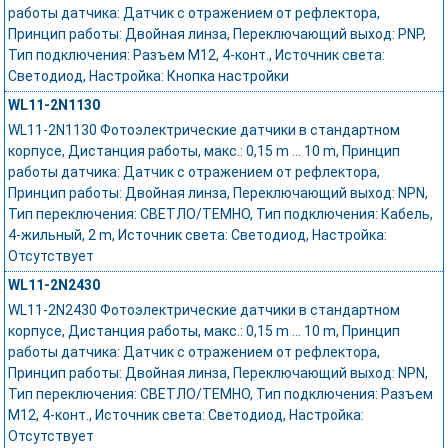
работы датчика: Датчик с отражением от рефлектора,
Принцип работы: Двойная линза, Переключающий выход: PNP,
Тип подключения: Разъем M12, 4-конт., Источник света:
Светодиод, Настройка: Кнопка настройки
WL11-2N1130
WL11-2N1130 Фотоэлектрические датчики в стандартном
корпусе, Дистанция работы, макс.: 0,15 m ... 10 m, Принцип
работы датчика: Датчик с отражением от рефлектора,
Принцип работы: Двойная линза, Переключающий выход: NPN,
Тип переключения: СВЕТЛО/ТЕМНО, Тип подключения: Кабель,
4-жильный, 2 m, Источник света: Светодиод, Настройка:
Отсутствует
WL11-2N2430
WL11-2N2430 Фотоэлектрические датчики в стандартном
корпусе, Дистанция работы, макс.: 0,15 m ... 10 m, Принцип
работы датчика: Датчик с отражением от рефлектора,
Принцип работы: Двойная линза, Переключающий выход: NPN,
Тип переключения: СВЕТЛО/ТЕМНО, Тип подключения: Разъем
M12, 4-конт., Источник света: Светодиод, Настройка:
Отсутствует