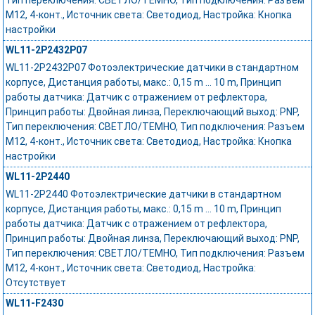
Тип переключения: СВЕТЛО/ТЕМНО, Тип подключения: Разъем
M12, 4-конт., Источник света: Светодиод, Настройка: Кнопка
настройки
WL11-2P2432P07
WL11-2P2432P07 Фотоэлектрические датчики в стандартном
корпусе, Дистанция работы, макс.: 0,15 m ... 10 m, Принцип
работы датчика: Датчик с отражением от рефлектора,
Принцип работы: Двойная линза, Переключающий выход: PNP,
Тип переключения: СВЕТЛО/ТЕМНО, Тип подключения: Разъем
M12, 4-конт., Источник света: Светодиод, Настройка: Кнопка
настройки
WL11-2P2440
WL11-2P2440 Фотоэлектрические датчики в стандартном
корпусе, Дистанция работы, макс.: 0,15 m ... 10 m, Принцип
работы датчика: Датчик с отражением от рефлектора,
Принцип работы: Двойная линза, Переключающий выход: PNP,
Тип переключения: СВЕТЛО/ТЕМНО, Тип подключения: Разъем
M12, 4-конт., Источник света: Светодиод, Настройка:
Отсутствует
WL11-F2430