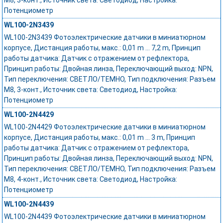
M8, 3-конт., Источник света: Светодиод, Настройка:
Потенциометр
WL100-2N3439
WL100-2N3439 Фотоэлектрические датчики в миниатюрном
корпусе, Дистанция работы, макс.: 0,01 m ... 7,2 m, Принцип
работы датчика: Датчик с отражением от рефлектора,
Принцип работы: Двойная линза, Переключающий выход: NPN,
Тип переключения: СВЕТЛО/ТЕМНО, Тип подключения: Разъем
M8, 3-конт., Источник света: Светодиод, Настройка:
Потенциометр
WL100-2N4429
WL100-2N4429 Фотоэлектрические датчики в миниатюрном
корпусе, Дистанция работы, макс.: 0,01 m ... 3 m, Принцип
работы датчика: Датчик с отражением от рефлектора,
Принцип работы: Двойная линза, Переключающий выход: NPN,
Тип переключения: СВЕТЛО/ТЕМНО, Тип подключения: Разъем
M8, 4-конт., Источник света: Светодиод, Настройка:
Потенциометр
WL100-2N4439
WL100-2N4439 Фотоэлектрические датчики в миниатюрном