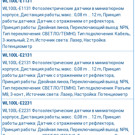
WL100L-E1131
WL100L-E1131 Фотоэлектрические датчики в миниатюрном
корпусе, Дистанция работы, макс.: 0,08 m ... 12 m, Принцип
работы датчика: Датчик с отражением от рефлектора,
Принцип работы: Двойная линза, Переключающий выход: NPN,
Тип переключения: СВЕТЛО/ТЕМНО, Тип подключения: Кабель,
3-жильный, 2 m, Источник света: Лазер, Настройка:
Потенциометр
WL100L-E2131
WL100L-E2131 Фотоэлектрические датчики в миниатюрном
корпусе, Дистанция работы, макс.: 0,08 m ... 12 m, Принцип
работы датчика: Датчик с отражением от рефлектора,
Принцип работы: Двойная линза, Переключающий выход: NPN,
Тип переключения: СВЕТЛО/ТЕМНО, Тип подключения: Разъем
M8, 3-конт., Источник света: Лазер, Настройка: Потенциометр
WL100L-E2231
WL100L-E2231 Фотоэлектрические датчики в миниатюрном
корпусе, Дистанция работы, макс.: 0,08 m ... 12 m, Принцип
работы датчика: Датчик с отражением от рефлектора,
Принцип работы: Двойная линза, Переключающий выход: NPN,