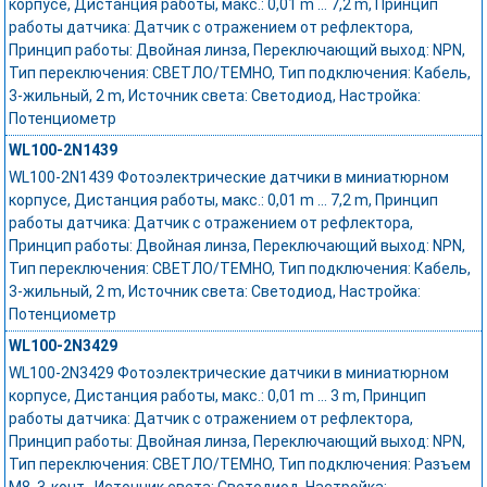
корпусе, Дистанция работы, макс.: 0,01 m ... 7,2 m, Принцип
работы датчика: Датчик с отражением от рефлектора,
Принцип работы: Двойная линза, Переключающий выход: NPN,
Тип переключения: СВЕТЛО/ТЕМНО, Тип подключения: Кабель,
3-жильный, 2 m, Источник света: Светодиод, Настройка:
Потенциометр
WL100-2N1439
WL100-2N1439 Фотоэлектрические датчики в миниатюрном
корпусе, Дистанция работы, макс.: 0,01 m ... 7,2 m, Принцип
работы датчика: Датчик с отражением от рефлектора,
Принцип работы: Двойная линза, Переключающий выход: NPN,
Тип переключения: СВЕТЛО/ТЕМНО, Тип подключения: Кабель,
3-жильный, 2 m, Источник света: Светодиод, Настройка:
Потенциометр
WL100-2N3429
WL100-2N3429 Фотоэлектрические датчики в миниатюрном
корпусе, Дистанция работы, макс.: 0,01 m ... 3 m, Принцип
работы датчика: Датчик с отражением от рефлектора,
Принцип работы: Двойная линза, Переключающий выход: NPN,
Тип переключения: СВЕТЛО/ТЕМНО, Тип подключения: Разъем