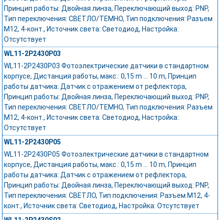
Принцип работы: Двойная линза, Переключающий выход: PNP,
Тип переключения: СВЕТЛО/ТЕМНО, Тип подключения: Разъем
M12, 4-конт., Источник света: Светодиод, Настройка:
Отсутствует
WL11-2P2430P03
WL11-2P2430P03 Фотоэлектрические датчики в стандартном
корпусе, Дистанция работы, макс.: 0,15 m ... 10 m, Принцип
работы датчика: Датчик с отражением от рефлектора,
Принцип работы: Двойная линза, Переключающий выход: PNP,
Тип переключения: СВЕТЛО/ТЕМНО, Тип подключения: Разъем
M12, 4-конт., Источник света: Светодиод, Настройка:
Отсутствует
WL11-2P2430P05
WL11-2P2430P05 Фотоэлектрические датчики в стандартном
корпусе, Дистанция работы, макс.: 0,15 m ... 10 m, Принцип
работы датчика: Датчик с отражением от рефлектора,
Принцип работы: Двойная линза, Переключающий выход: PNP,
Тип переключения: СВЕТЛО, Тип подключения: Разъем M12, 4-
конт., Источник света: Светодиод, Настройка: Отсутствует