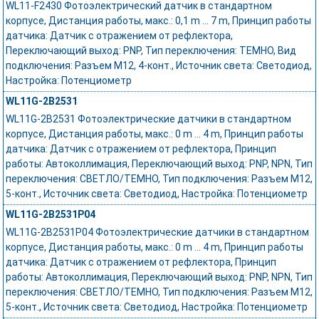
WL11-F2430 Фотоэлектрический датчик в стандартном
корпусе, Дистанция работы, макс.: 0,1 m ... 7 m, Принцип работы
датчика: Датчик с отражением от рефлектора,
Переключающий выход: PNP, Тип переключения: ТЕМНО, Вид
подключения: Разъем M12, 4-конт., Источник света: Светодиод,
Настройка: Потенциометр
WL11G-2B2531
WL11G-2B2531 Фотоэлектрические датчики в стандартном
корпусе, Дистанция работы, макс.: 0 m ... 4 m, Принцип работы
датчика: Датчик с отражением от рефлектора, Принцип
работы: Автоколлимация, Переключающий выход: PNP, NPN, Тип
переключения: СВЕТЛО/ТЕМНО, Тип подключения: Разъем M12,
5-конт., Источник света: Светодиод, Настройка: Потенциометр
WL11G-2B2531P04
WL11G-2B2531P04 Фотоэлектрические датчики в стандартном
корпусе, Дистанция работы, макс.: 0 m ... 4 m, Принцип работы
датчика: Датчик с отражением от рефлектора, Принцип
работы: Автоколлимация, Переключающий выход: PNP, NPN, Тип
переключения: СВЕТЛО/ТЕМНО, Тип подключения: Разъем M12,
5-конт., Источник света: Светодиод, Настройка: Потенциометр