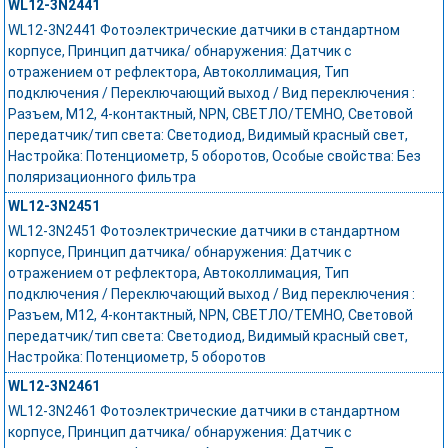
WL12-3N2441
WL12-3N2441 Фотоэлектрические датчики в стандартном
корпусе, Принцип датчика/ обнаружения: Датчик с
отражением от рефлектора, Автоколлимация, Тип
подключения / Переключающий выход / Вид переключения :
Разъем, M12, 4-контактный, NPN, СВЕТЛО/ТЕМНО, Световой
передатчик/тип света: Светодиод, Видимый красный свет,
Настройка: Потенциометр, 5 оборотов, Особые свойства: Без
поляризационного фильтра
WL12-3N2451
WL12-3N2451 Фотоэлектрические датчики в стандартном
корпусе, Принцип датчика/ обнаружения: Датчик с
отражением от рефлектора, Автоколлимация, Тип
подключения / Переключающий выход / Вид переключения :
Разъем, M12, 4-контактный, NPN, СВЕТЛО/ТЕМНО, Световой
передатчик/тип света: Светодиод, Видимый красный свет,
Настройка: Потенциометр, 5 оборотов
WL12-3N2461
WL12-3N2461 Фотоэлектрические датчики в стандартном
корпусе, Принцип датчика/ обнаружения: Датчик с