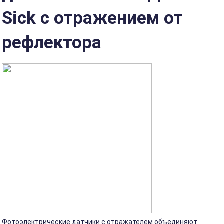
Sick с отражением от
рефлектора
Фотоэлектрические датчики с отражателем объединяют