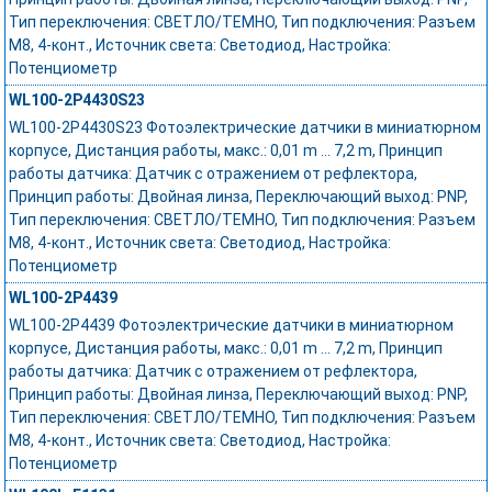
Тип переключения: СВЕТЛО/ТЕМНО, Тип подключения: Разъем
M8, 4-конт., Источник света: Светодиод, Настройка:
Потенциометр
WL100-2P4430S23
WL100-2P4430S23 Фотоэлектрические датчики в миниатюрном
корпусе, Дистанция работы, макс.: 0,01 m ... 7,2 m, Принцип
работы датчика: Датчик с отражением от рефлектора,
Принцип работы: Двойная линза, Переключающий выход: PNP,
Тип переключения: СВЕТЛО/ТЕМНО, Тип подключения: Разъем
M8, 4-конт., Источник света: Светодиод, Настройка:
Потенциометр
WL100-2P4439
WL100-2P4439 Фотоэлектрические датчики в миниатюрном
корпусе, Дистанция работы, макс.: 0,01 m ... 7,2 m, Принцип
работы датчика: Датчик с отражением от рефлектора,
Принцип работы: Двойная линза, Переключающий выход: PNP,
Тип переключения: СВЕТЛО/ТЕМНО, Тип подключения: Разъем
M8, 4-конт., Источник света: Светодиод, Настройка:
Потенциометр