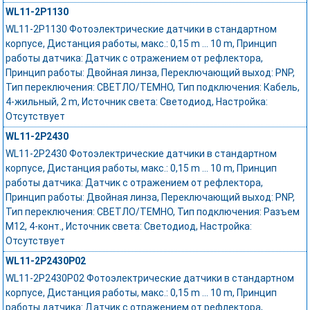
WL11-2P1130
WL11-2P1130 Фотоэлектрические датчики в стандартном
корпусе, Дистанция работы, макс.: 0,15 m ... 10 m, Принцип
работы датчика: Датчик с отражением от рефлектора,
Принцип работы: Двойная линза, Переключающий выход: PNP,
Тип переключения: СВЕТЛО/ТЕМНО, Тип подключения: Кабель,
4-жильный, 2 m, Источник света: Светодиод, Настройка:
Отсутствует
WL11-2P2430
WL11-2P2430 Фотоэлектрические датчики в стандартном
корпусе, Дистанция работы, макс.: 0,15 m ... 10 m, Принцип
работы датчика: Датчик с отражением от рефлектора,
Принцип работы: Двойная линза, Переключающий выход: PNP,
Тип переключения: СВЕТЛО/ТЕМНО, Тип подключения: Разъем
M12, 4-конт., Источник света: Светодиод, Настройка:
Отсутствует
WL11-2P2430P02
WL11-2P2430P02 Фотоэлектрические датчики в стандартном
корпусе, Дистанция работы, макс.: 0,15 m ... 10 m, Принцип
работы датчика: Датчик с отражением от рефлектора,