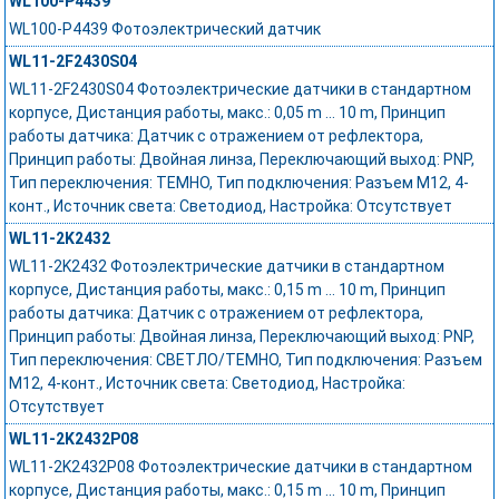
WL100-P4439
WL100-P4439 Фотоэлектрический датчик
WL11-2F2430S04
WL11-2F2430S04 Фотоэлектрические датчики в стандартном
корпусе, Дистанция работы, макс.: 0,05 m ... 10 m, Принцип
работы датчика: Датчик с отражением от рефлектора,
Принцип работы: Двойная линза, Переключающий выход: PNP,
Тип переключения: ТЕМНО, Тип подключения: Разъем M12, 4-
конт., Источник света: Светодиод, Настройка: Отсутствует
WL11-2K2432
WL11-2K2432 Фотоэлектрические датчики в стандартном
корпусе, Дистанция работы, макс.: 0,15 m ... 10 m, Принцип
работы датчика: Датчик с отражением от рефлектора,
Принцип работы: Двойная линза, Переключающий выход: PNP,
Тип переключения: СВЕТЛО/ТЕМНО, Тип подключения: Разъем
M12, 4-конт., Источник света: Светодиод, Настройка:
Отсутствует
WL11-2K2432P08
WL11-2K2432P08 Фотоэлектрические датчики в стандартном
корпусе, Дистанция работы, макс.: 0,15 m ... 10 m, Принцип