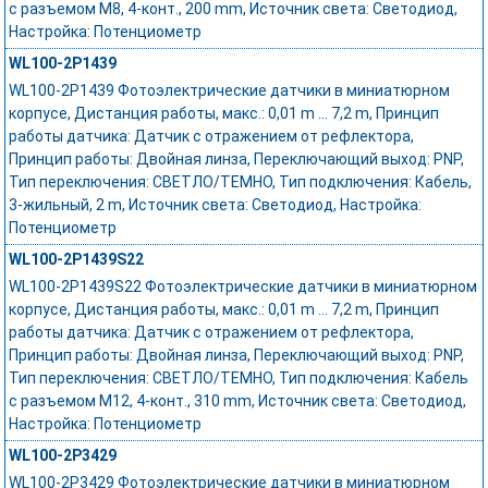
с разъемом M8, 4-конт., 200 mm, Источник света: Светодиод,
Настройка: Потенциометр
WL100-2P1439
WL100-2P1439 Фотоэлектрические датчики в миниатюрном
корпусе, Дистанция работы, макс.: 0,01 m ... 7,2 m, Принцип
работы датчика: Датчик с отражением от рефлектора,
Принцип работы: Двойная линза, Переключающий выход: PNP,
Тип переключения: СВЕТЛО/ТЕМНО, Тип подключения: Кабель,
3-жильный, 2 m, Источник света: Светодиод, Настройка:
Потенциометр
WL100-2P1439S22
WL100-2P1439S22 Фотоэлектрические датчики в миниатюрном
корпусе, Дистанция работы, макс.: 0,01 m ... 7,2 m, Принцип
работы датчика: Датчик с отражением от рефлектора,
Принцип работы: Двойная линза, Переключающий выход: PNP,
Тип переключения: СВЕТЛО/ТЕМНО, Тип подключения: Кабель
с разъемом M12, 4-конт., 310 mm, Источник света: Светодиод,
Настройка: Потенциометр
WL100-2P3429
WL100-2P3429 Фотоэлектрические датчики в миниатюрном