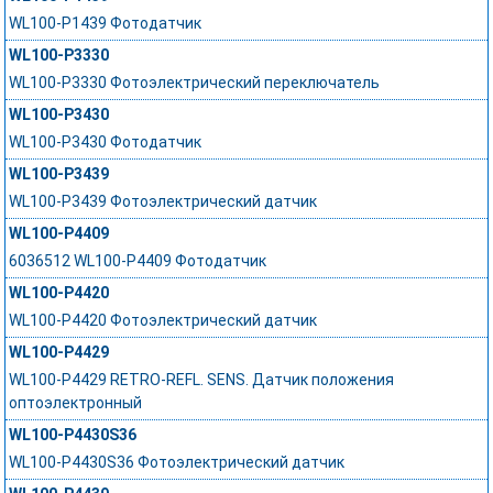
WL100-P1439 Фотодатчик
WL100-P3330
WL100-P3330 Фотоэлектрический переключатель
WL100-P3430
WL100-P3430 Фотодатчик
WL100-P3439
WL100-P3439 Фотоэлектрический датчик
WL100-P4409
6036512 WL100-P4409 Фотодатчик
WL100-P4420
WL100-P4420 Фотоэлектрический датчик
WL100-P4429
WL100-P4429 RETRO-REFL. SENS. Датчик положения
оптоэлектронный
WL100-P4430S36
WL100-P4430S36 Фотоэлектрический датчик