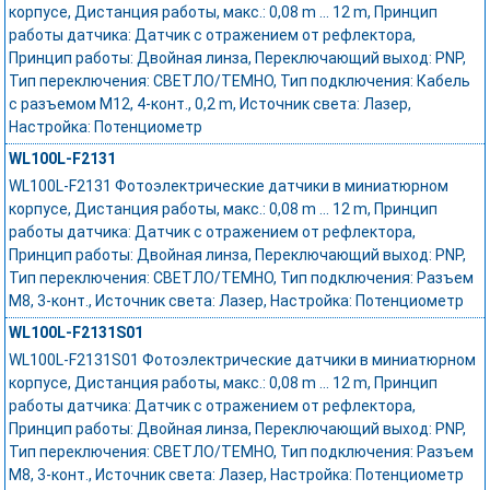
корпусе, Дистанция работы, макс.: 0,08 m ... 12 m, Принцип
работы датчика: Датчик с отражением от рефлектора,
Принцип работы: Двойная линза, Переключающий выход: PNP,
Тип переключения: СВЕТЛО/ТЕМНО, Тип подключения: Кабель
с разъемом M12, 4-конт., 0,2 m, Источник света: Лазер,
Настройка: Потенциометр
WL100L-F2131
WL100L-F2131 Фотоэлектрические датчики в миниатюрном
корпусе, Дистанция работы, макс.: 0,08 m ... 12 m, Принцип
работы датчика: Датчик с отражением от рефлектора,
Принцип работы: Двойная линза, Переключающий выход: PNP,
Тип переключения: СВЕТЛО/ТЕМНО, Тип подключения: Разъем
M8, 3-конт., Источник света: Лазер, Настройка: Потенциометр
WL100L-F2131S01
WL100L-F2131S01 Фотоэлектрические датчики в миниатюрном
корпусе, Дистанция работы, макс.: 0,08 m ... 12 m, Принцип
работы датчика: Датчик с отражением от рефлектора,
Принцип работы: Двойная линза, Переключающий выход: PNP,
Тип переключения: СВЕТЛО/ТЕМНО, Тип подключения: Разъем
M8, 3-конт., Источник света: Лазер, Настройка: Потенциометр