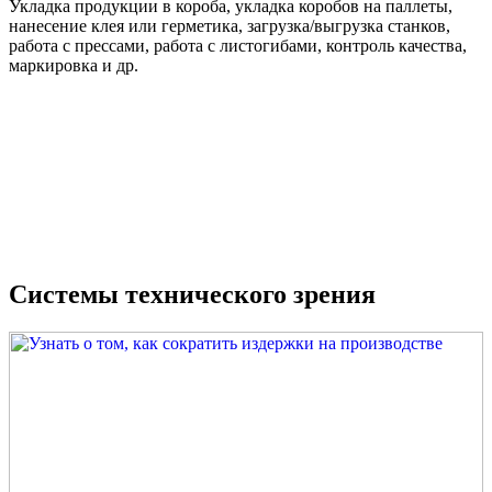
Укладка продукции в короба, укладка коробов на паллеты,
нанесение клея или герметика, загрузка/выгрузка станков,
работа с прессами, работа с листогибами, контроль качества,
маркировка и др.
Системы технического зрения