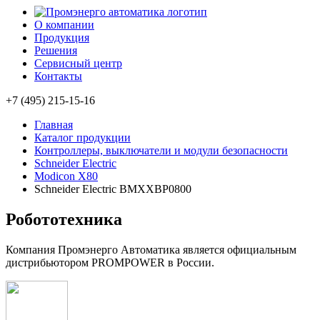
О компании
Продукция
Решения
Сервисный центр
Контакты
+7 (495) 215-15-16
Главная
Каталог продукции
Контроллеры, выключатели и модули безопасности
Schneider Electric
Modicon X80
Schneider Electric BMXXBP0800
Робототехника
Компания Промэнерго Автоматика является официальным
дистрибьютором PROMPOWER в России.